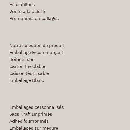
Echantillons
Vente à la palette
Promotions emballages
Notre selection de produit
Emballage E-commerçant
Boite Blister
Carton Inviolable
Caisse Réutilisable
Emballage Blanc
Emballages personnalisés
Sacs Kraft Imprimés
Adhésifs Imprimés
Emballages sur mesure