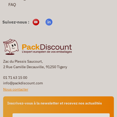
FAQ
Suivez-nous :
Zac du Plessis Saucourt,
2 Rue Camille Decauville, 91250 Tigery
01 71 63 15 00
info@packdiscount.com
Nous contacter
Inscrivez-vous à la newsletter et recevez nos actualités