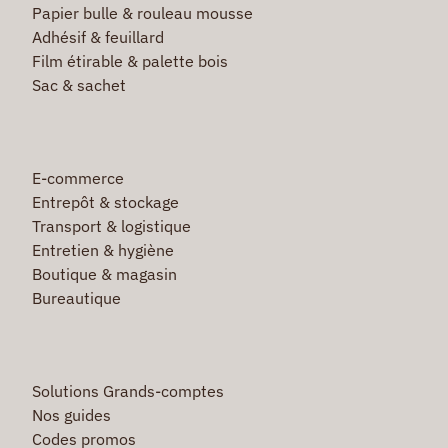
Papier bulle & rouleau mousse
Adhésif & feuillard
Film étirable & palette bois
Sac & sachet
E-commerce
Entrepôt & stockage
Transport & logistique
Entretien & hygiène
Boutique & magasin
Bureautique
Solutions Grands-comptes
Nos guides
Codes promos