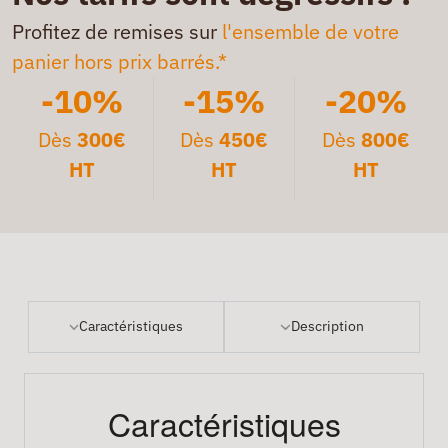
Profitez de remises sur
l'ensemble de votre
panier hors prix barrés.*
-10%
-15%
-20%
Dès
300€
Dès
450€
Dès
800€
HT
HT
HT
Caractéristiques
Description
Caractéristiques