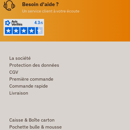
Besoin d'aide ?
Un service client à votre écoute
La société
Protection des données
CGV
Première commande
Commande rapide
Livraison
Caisse & Boîte carton
Pochette bulle & mousse