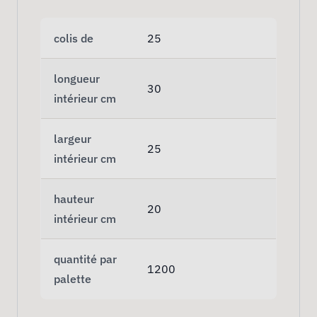
colis de
25
longueur
30
intérieur cm
largeur
25
intérieur cm
hauteur
20
intérieur cm
quantité par
1200
palette