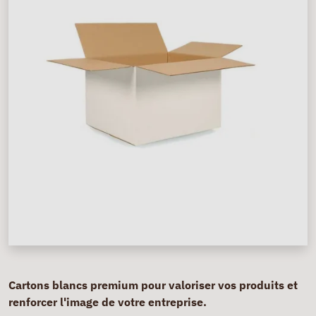
Cartons blancs premium pour valoriser vos produits et
renforcer l'image de votre entreprise.