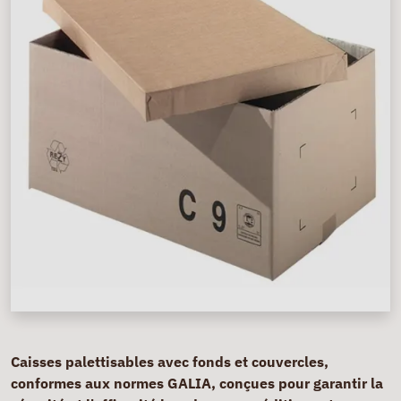
Caisses palettisables avec fonds et couvercles,
conformes aux normes GALIA, conçues pour garantir la