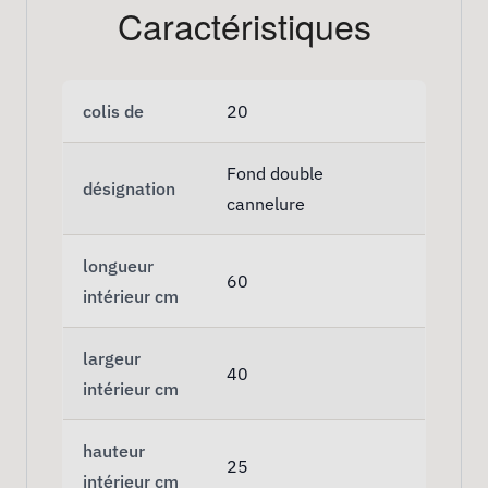
Caractéristiques
colis de
20
Fond double
désignation
cannelure
longueur
60
intérieur cm
largeur
40
intérieur cm
hauteur
25
intérieur cm