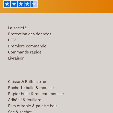
La société
Protection des données
CGV
Première commande
Commande rapide
Livraison
Caisse & Boîte carton
Pochette bulle & mousse
Papier bulle & rouleau mousse
Adhésif & feuillard
Film étirable & palette bois
Sac & sachet