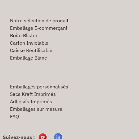
Notre selection de produit
Emballage E-commerçant
Boite Blister
Carton Inviolable
Caisse Réutilisable
Emballage Blanc
Emballages personnalisés
Sacs Kraft Imprimés
Adhésifs Imprimés
Emballages sur mesure
FAQ
Suivez-nous :