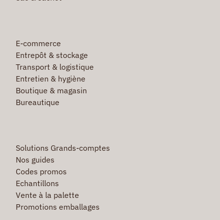
E-commerce
Entrepôt & stockage
Transport & logistique
Entretien & hygiène
Boutique & magasin
Bureautique
Solutions Grands-comptes
Nos guides
Codes promos
Echantillons
Vente à la palette
Promotions emballages