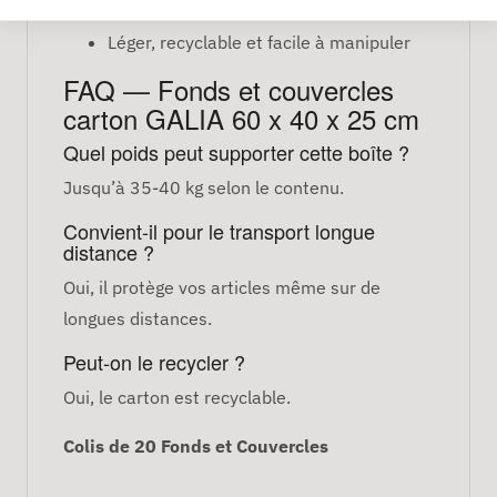
lourds
Léger, recyclable et facile à manipuler
FAQ — Fonds et couvercles
carton GALIA 60 x 40 x 25 cm
Quel poids peut supporter cette boîte ?
Jusqu’à 35-40 kg selon le contenu.
Convient-il pour le transport longue
distance ?
Oui, il protège vos articles même sur de
longues distances.
Peut-on le recycler ?
Oui, le carton est recyclable.
Colis de 20 Fonds et Couvercles