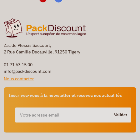
Zac du Plessis Saucourt,
2 Rue Camille Decauville, 91250 Tigery
01 71 63 15 00
info@packdiscount.com
Nous contacter
Inscrivez-vous à la newsletter et recevez nos actualités
Valider