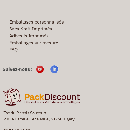
Emballages personnalisés
Sacs Kraft Imprimés
Adhésifs Imprimés
Emballages sur mesure
FAQ
Suivez-nous :
Zac du Plessis Saucourt,
2 Rue Camille Decauville, 91250 Tigery