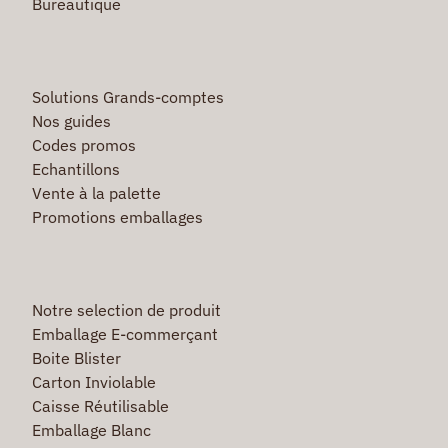
Bureautique
Solutions Grands-comptes
Nos guides
Codes promos
Echantillons
Vente à la palette
Promotions emballages
Notre selection de produit
Emballage E-commerçant
Boite Blister
Carton Inviolable
Caisse Réutilisable
Emballage Blanc