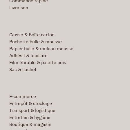
Commande rapide
Livraison
Caisse & Boîte carton
Pochette bulle & mousse
Papier bulle & rouleau mousse
Adhésif & feuillard
Film étirable & palette bois
Sac & sachet
E-commerce
Entrepôt & stockage
Transport & logistique
Entretien & hygiène
Boutique & magasin