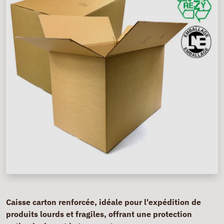
Caisse carton renforcée, idéale pour l'expédition de
produits lourds et fragiles, offrant une protection