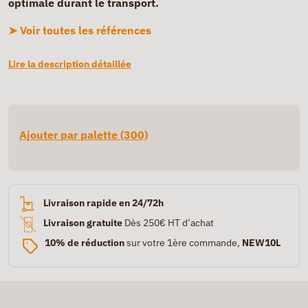
optimale durant le transport.
➤ Voir toutes les références
Lire la description détaillée
Ajouter par palette (300)
Livraison rapide en 24/72h
Livraison gratuite
Dès 250€ HT d’achat
10% de réduction
sur votre 1ère commande,
NEW10L