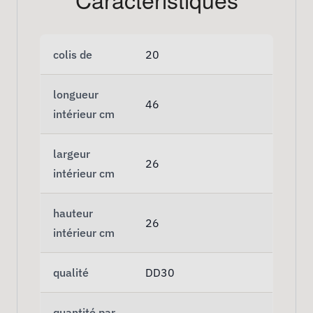
colis de
20
longueur
46
intérieur cm
largeur
26
intérieur cm
hauteur
26
intérieur cm
qualité
DD30
quantité par