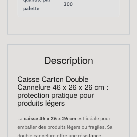
300
palette
Description
Caisse Carton Double
Cannelure 46 x 26 x 26 cm :
protection pratique pour
produits légers
La
caisse 46 x 26 x 26 cm
est idéale pour
emballer des produits légers ou fragiles. Sa
double cannelure offre une résistance