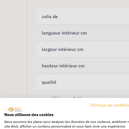
colis de
longueur intérieur cm
largeur intérieur cm
hauteur intérieur cm
qualité
quantité par palette
Politique de confiden
Nous utilisons des cookies
Nous pouvons les placer pour analyser les données de nos visiteurs, améliorer 
site Web, afficher un contenu personnalisé et vous faire vivre une expérience