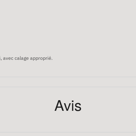
, avec calage approprié.
Avis