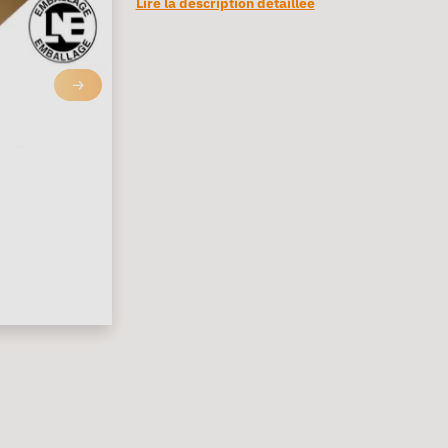
Lire la description détaillée