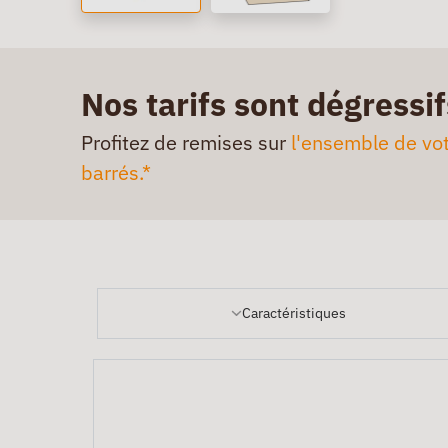
Nos tarifs sont dégressif
Profitez de remises sur
l'ensemble de vot
barrés.*
Caractéristiques