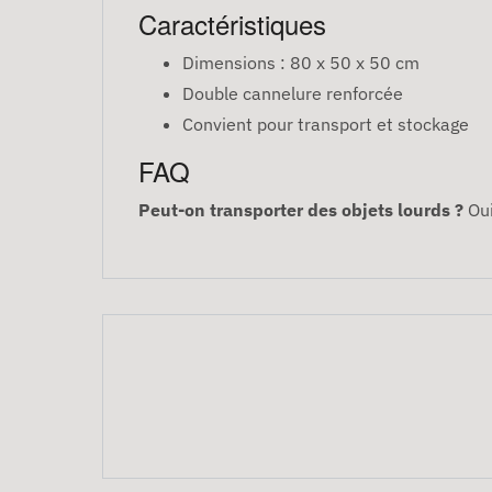
Caractéristiques
Dimensions : 80 x 50 x 50 cm
Double cannelure renforcée
Convient pour transport et stockage
FAQ
Peut-on transporter des objets lourds ?
Oui