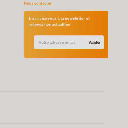
Nous contacter
Inscrivez-vous à la newsletter et
recevez nos actualités
Valider