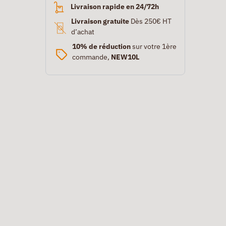
Livraison rapide en 24/72h
Livraison gratuite
Dès 250€ HT
d’achat
10% de réduction
sur votre 1ère
commande,
NEW10L