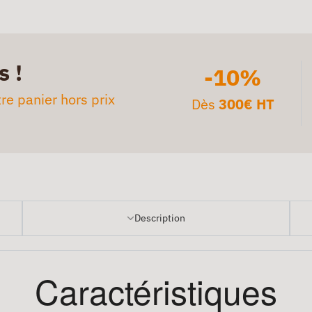
s !
-10%
re panier hors prix
Dès
300€ HT
Description
Caractéristiques