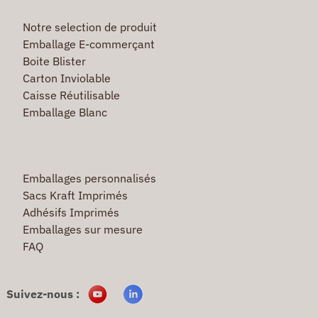
Notre selection de produit
Emballage E-commerçant
Boite Blister
Carton Inviolable
Caisse Réutilisable
Emballage Blanc
Emballages personnalisés
Sacs Kraft Imprimés
Adhésifs Imprimés
Emballages sur mesure
FAQ
Suivez-nous :