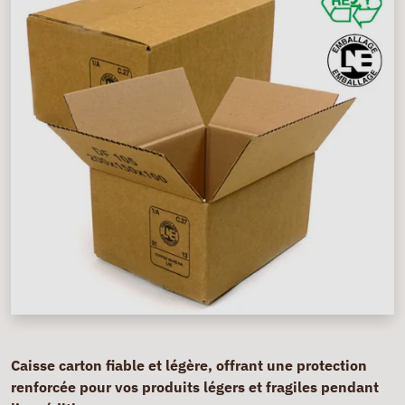
Caisse carton fiable et légère, offrant une protection
renforcée pour vos produits légers et fragiles pendant