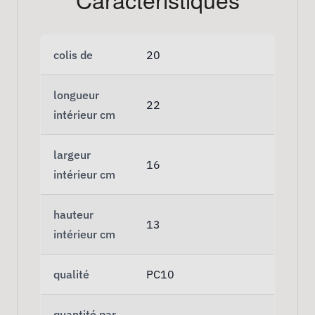
colis de
20
longueur
22
intérieur cm
largeur
16
intérieur cm
hauteur
13
intérieur cm
qualité
PC10
quantité par