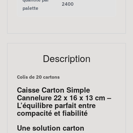
2400
palette
Description
Colis de 20 cartons
Caisse Carton Simple
Cannelure 22 x 16 x 13 cm –
L’équilibre parfait entre
compacité et fiabilité
Une solution carton