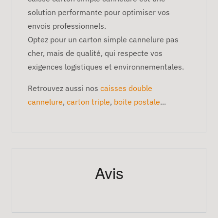
solution performante pour optimiser vos
envois professionnels.
Optez pour un carton simple cannelure pas
cher, mais de qualité, qui respecte vos
exigences logistiques et environnementales.
Retrouvez aussi nos
caisses double
cannelure
,
carton triple
,
boite postale
...
Avis