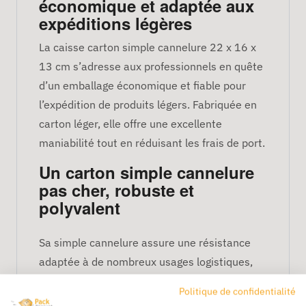
économique et adaptée aux
expéditions légères
La caisse carton simple cannelure 22 x 16 x
13 cm s’adresse aux professionnels en quête
d’un emballage économique et fiable pour
l’expédition de produits légers. Fabriquée en
carton léger, elle offre une excellente
maniabilité tout en réduisant les frais de port.
Un carton simple cannelure
pas cher, robuste et
polyvalent
Sa simple cannelure assure une résistance
adaptée à de nombreux usages logistiques,
que ce soit pour l’e-commerce, la distribution
Politique de confidentialité
ou les envois internes. Cette caisse recyclable