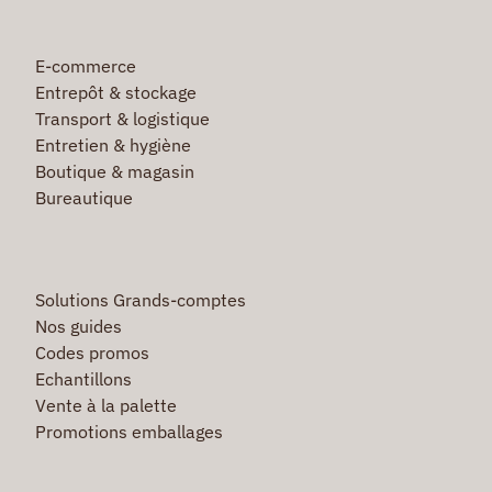
E-commerce
Entrepôt & stockage
Transport & logistique
Entretien & hygiène
Boutique & magasin
Bureautique
Solutions Grands-comptes
Nos guides
Codes promos
Echantillons
Vente à la palette
Promotions emballages