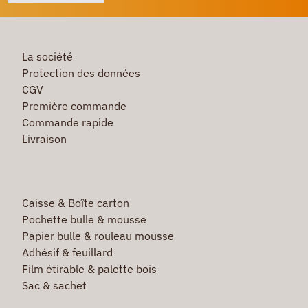
La société
Protection des données
CGV
Première commande
Commande rapide
Livraison
Caisse & Boîte carton
Pochette bulle & mousse
Papier bulle & rouleau mousse
Adhésif & feuillard
Film étirable & palette bois
Sac & sachet