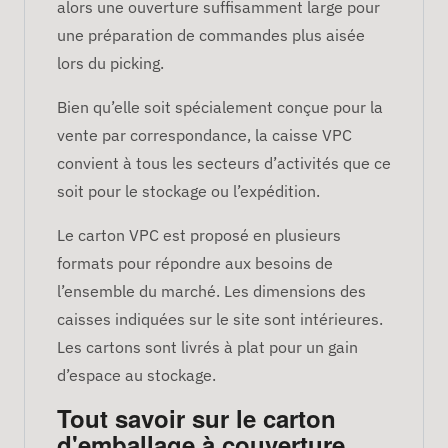
alors une ouverture suffisamment large pour
une préparation de commandes plus aisée
lors du picking.
Bien qu’elle soit spécialement conçue pour la
vente par correspondance, la caisse VPC
convient à tous les secteurs d’activités que ce
soit pour le stockage ou l’expédition.
Le carton VPC est proposé en plusieurs
formats pour répondre aux besoins de
l’ensemble du marché. Les dimensions des
caisses indiquées sur le site sont intérieures.
Les cartons sont livrés à plat pour un gain
d’espace au stockage.
Tout savoir sur le carton
d'emballage à couverture