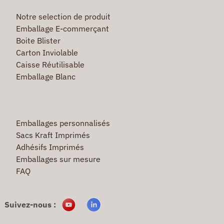
Notre selection de produit
Emballage E-commerçant
Boite Blister
Carton Inviolable
Caisse Réutilisable
Emballage Blanc
Emballages personnalisés
Sacs Kraft Imprimés
Adhésifs Imprimés
Emballages sur mesure
FAQ
Suivez-nous :