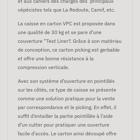
et aux cahiers des charges des principaux
vépécistes tels que La Redoute, Camif, etc.
La caisse en carton VPC est proposée dans
une qualité de 30 kg et se pare d’une
couverture “Test Liner?. Grâce à son matériau
de conception, ce carton picking est gerbable
et offre une bonne résistance à la
compression verticale.
Avec son système d’ouverture en pointillés
sur les côtés, ce type de caisse se présente
comme une solution pratique pour la vente
par correspondance et le picking. En effet, il
suffit d’entailler la partie pointillée à l’aide
d’un cutter pour pratiquer une ouverture
facile d’accès. Le carton ainsi découpé offre