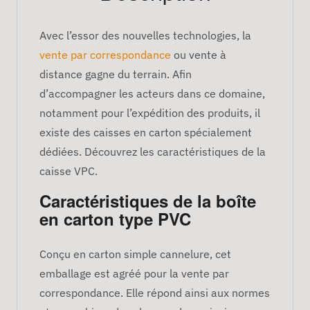
Avec l’essor des nouvelles technologies, la
vente par correspondance
ou vente à
distance gagne du terrain. Afin
d’accompagner les acteurs dans ce domaine,
notamment pour l’expédition des produits, il
existe des caisses en carton spécialement
dédiées. Découvrez les caractéristiques de la
caisse VPC.
Caractéristiques de la boîte
en carton type PVC
Conçu en carton simple cannelure, cet
emballage est agréé pour la vente par
correspondance. Elle répond ainsi aux normes