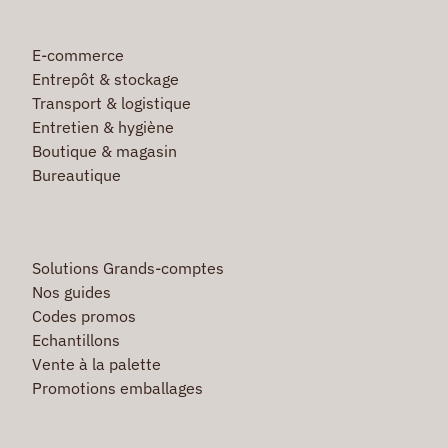
E-commerce
Entrepôt & stockage
Transport & logistique
Entretien & hygiène
Boutique & magasin
Bureautique
Solutions Grands-comptes
Nos guides
Codes promos
Echantillons
Vente à la palette
Promotions emballages