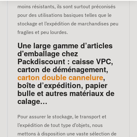
moins résistants, ils sont surtout préconisés
pour des utilisations basiques telles que le
stockage et l’expédition de marchandises peu
fragiles et peu lourdes.
Une large gamme d’articles
d'emballage chez
Packdiscount : caisse VPC,
carton de déménagement,
carton double cannelure
,
boîte d’expédition, papier
bulle et autres matériaux de
calage…
Pour assurer le stockage, le transport et
l’expédition de tout type d’objets, nous
mettons à disposition une vaste sélection de