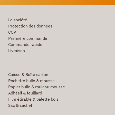
La société
Protection des données
CGV
Première commande
Commande rapide
Livraison
Caisse & Boîte carton
Pochette bulle & mousse
Papier bulle & rouleau mousse
Adhésif & feuillard
Film étirable & palette bois
Sac & sachet