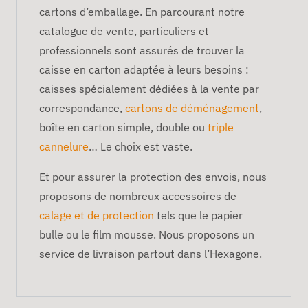
cartons d’emballage. En parcourant notre
catalogue de vente, particuliers et
professionnels sont assurés de trouver la
caisse en carton adaptée à leurs besoins :
caisses spécialement dédiées à la vente par
correspondance,
cartons de déménagement
,
boîte en carton simple, double ou
triple
cannelure
… Le choix est vaste.
Et pour assurer la protection des envois, nous
proposons de nombreux accessoires de
calage et de protection
tels que le papier
bulle ou le film mousse. Nous proposons un
service de livraison partout dans l’Hexagone.