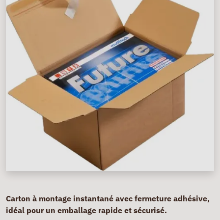
Carton à montage instantané avec fermeture adhésive,
idéal pour un emballage rapide et sécurisé.