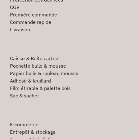
CGV
Première commande
Commande rapide
Livraison
Caisse & Boîte carton
Pochette bulle & mousse
Papier bulle & rouleau mousse
Adhésif & feuillard
Film étirable & palette bois
Sac & sachet
E-commerce
Entrepôt & stockage