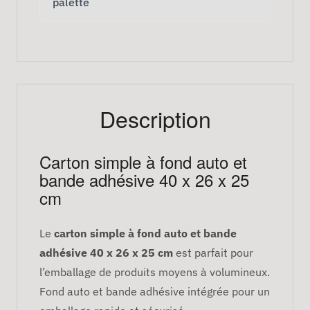
palette
Description
Carton simple à fond auto et
bande adhésive 40 x 26 x 25
cm
Le
carton simple à fond auto et bande
adhésive 40 x 26 x 25 cm
est parfait pour
l’emballage de produits moyens à volumineux.
Fond auto et bande adhésive intégrée pour un