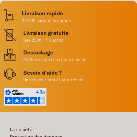
Livraison rapide
24/72h partout en europe
Livraison gratuite
Dès 250€ HT d’achat
Destockage
Profitez de prix bas toute l’année
Besoin d'aide ?
Un service client à votre écoute
La société
Protection des données