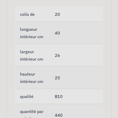
colis de
20
longueur
40
intérieur cm
largeur
26
intérieur cm
hauteur
25
intérieur cm
qualité
B10
quantité par
440