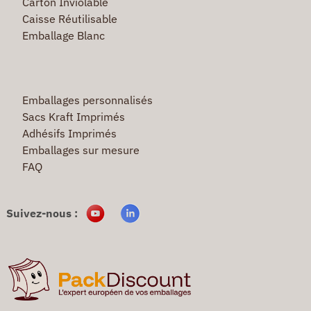
Carton Inviolable
Caisse Réutilisable
Emballage Blanc
Emballages personnalisés
Sacs Kraft Imprimés
Adhésifs Imprimés
Emballages sur mesure
FAQ
Suivez-nous :