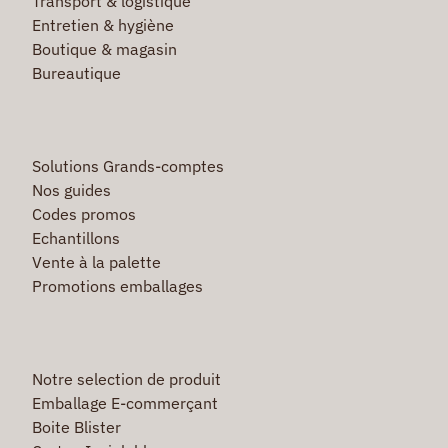
Transport & logistique
Entretien & hygiène
Boutique & magasin
Bureautique
Solutions Grands-comptes
Nos guides
Codes promos
Echantillons
Vente à la palette
Promotions emballages
Notre selection de produit
Emballage E-commerçant
Boite Blister