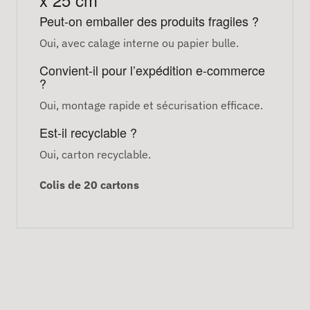
Peut-on emballer des produits fragiles ?
Oui, avec calage interne ou papier bulle.
Convient-il pour l’expédition e-commerce
?
Oui, montage rapide et sécurisation efficace.
Est-il recyclable ?
Oui, carton recyclable.
Colis de 20 cartons