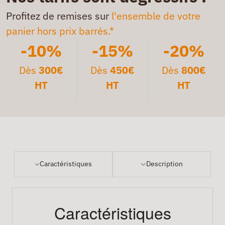
Profitez de remises sur
l'ensemble de votre
panier hors prix barrés.*
-10%
-15%
-20%
Dès
300€
Dès
450€
Dès
800€
HT
HT
HT
Caractéristiques
Description
Caractéristiques