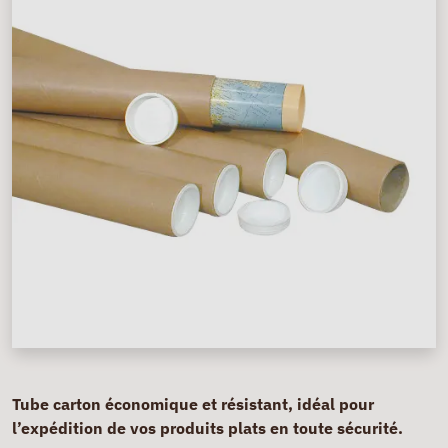
Tube carton économique et résistant, idéal pour
l’expédition de vos produits plats en toute sécurité.