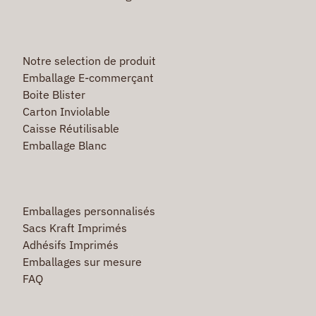
Notre selection de produit
Emballage E-commerçant
Boite Blister
Carton Inviolable
Caisse Réutilisable
Emballage Blanc
Emballages personnalisés
Sacs Kraft Imprimés
Adhésifs Imprimés
Emballages sur mesure
FAQ