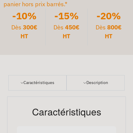
panier hors prix barrés.*
-10%
-15%
-20%
Dès
300€
Dès
450€
Dès
800€
HT
HT
HT
Caractéristiques
Description
Caractéristiques