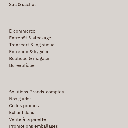
Sac & sachet
E-commerce
Entrepôt & stockage
Transport & logistique
Entretien & hygiène
Boutique & magasin
Bureautique
Solutions Grands-comptes
Nos guides
Codes promos
Echantillons
Vente à la palette
Promotions emballages