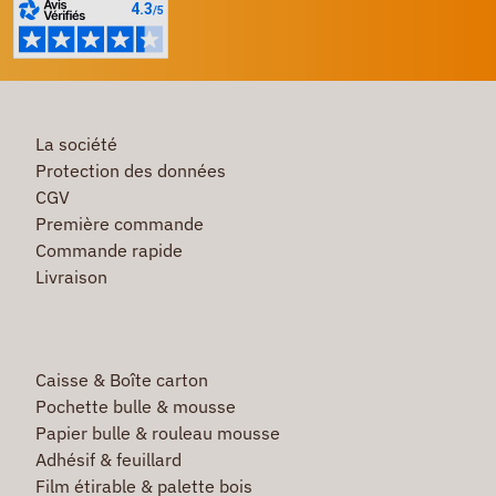
La société
Protection des données
CGV
Première commande
Commande rapide
Livraison
Caisse & Boîte carton
Pochette bulle & mousse
Papier bulle & rouleau mousse
Adhésif & feuillard
Film étirable & palette bois