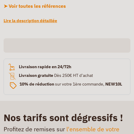
➤ Voir toutes les références
Lire la description détaillée
Livraison rapide en 24/72h
Livraison gratuite
Dès 250€ HT d’achat
10% de réduction
sur votre 1ère commande,
NEW10L
Nos tarifs sont dégressifs !
Profitez de remises sur
l'ensemble de votre