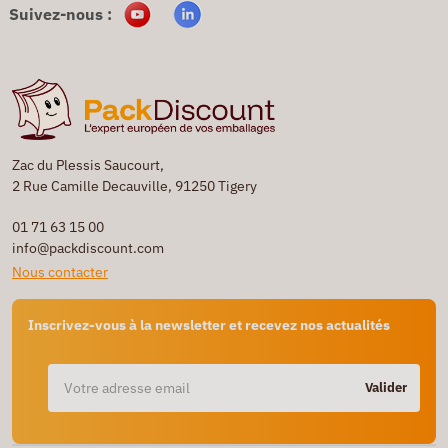
Suivez-nous :
Zac du Plessis Saucourt,
2 Rue Camille Decauville, 91250 Tigery
01 71 63 15 00
info@packdiscount.com
Nous contacter
Inscrivez-vous à la newsletter et recevez nos actualités
Valider