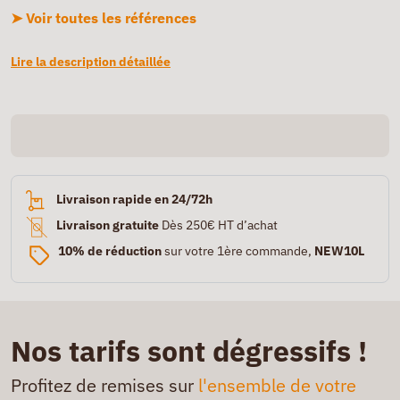
➤ Voir toutes les références
Lire la description détaillée
Livraison rapide en 24/72h
Livraison gratuite
Dès 250€ HT d’achat
10% de réduction
sur votre 1ère commande,
NEW10L
Nos tarifs sont dégressifs !
Profitez de remises sur
l'ensemble de votre