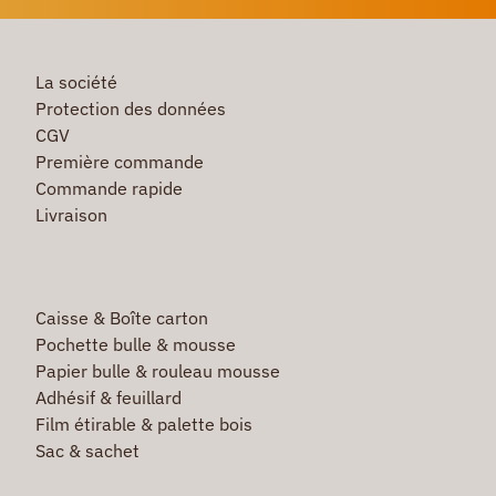
La société
Protection des données
CGV
Première commande
Commande rapide
Livraison
Caisse & Boîte carton
Pochette bulle & mousse
Papier bulle & rouleau mousse
Adhésif & feuillard
Film étirable & palette bois
Sac & sachet