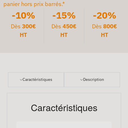
panier hors prix barrés.*
-10%
-15%
-20%
Dès
300€
Dès
450€
Dès
800€
HT
HT
HT
Caractéristiques
Description
Caractéristiques