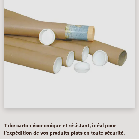
Tube carton économique et résistant, idéal pour
l’expédition de vos produits plats en toute sécurité.