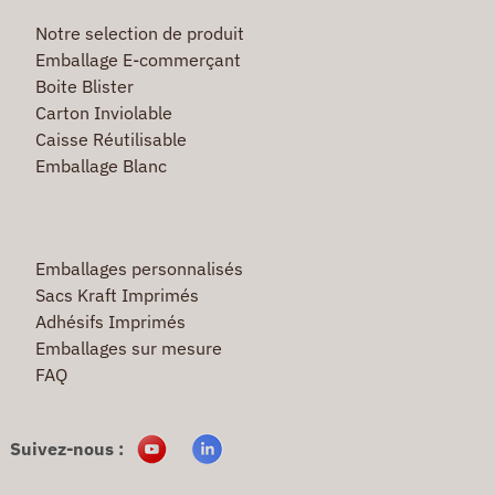
Notre selection de produit
Emballage E-commerçant
Boite Blister
Carton Inviolable
Caisse Réutilisable
Emballage Blanc
Emballages personnalisés
Sacs Kraft Imprimés
Adhésifs Imprimés
Emballages sur mesure
FAQ
Suivez-nous :