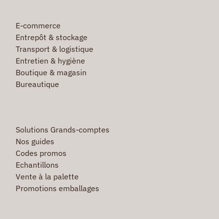
E-commerce
Entrepôt & stockage
Transport & logistique
Entretien & hygiène
Boutique & magasin
Bureautique
Solutions Grands-comptes
Nos guides
Codes promos
Echantillons
Vente à la palette
Promotions emballages