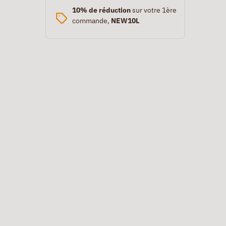
10% de réduction
sur votre 1ère
commande,
NEW10L