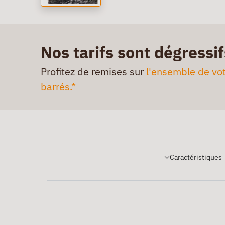
Nos tarifs sont dégressif
Profitez de remises sur
l'ensemble de vot
barrés.*
Caractéristiques