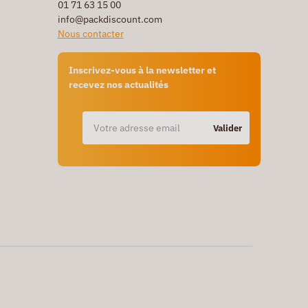
01 71 63 15 00
info@packdiscount.com
Nous contacter
Inscrivez-vous à la newsletter et
recevez nos actualités
Valider