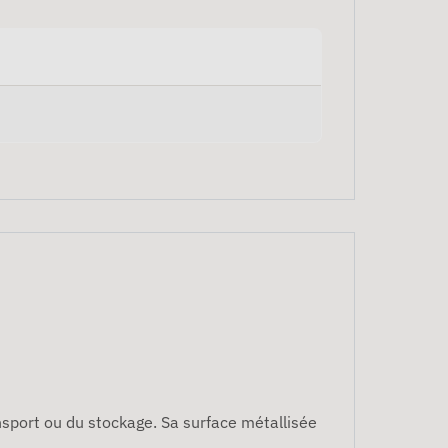
ansport ou du stockage. Sa surface métallisée