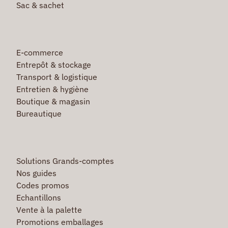
Sac & sachet
E-commerce
Entrepôt & stockage
Transport & logistique
Entretien & hygiène
Boutique & magasin
Bureautique
Solutions Grands-comptes
Nos guides
Codes promos
Echantillons
Vente à la palette
Promotions emballages