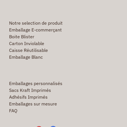
Notre selection de produit
Emballage E-commerçant
Boite Blister
Carton Inviolable
Caisse Réutilisable
Emballage Blanc
Emballages personnalisés
Sacs Kraft Imprimés
Adhésifs Imprimés
Emballages sur mesure
FAQ