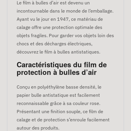
Le film à bulles d’air est devenu un
incontournable dans le monde de l’emballage.
Ayant vu le jour en 1947, ce matériau de
calage offre une protection optimale des
objets fragiles. Pour garder vos objets loin des
chocs et des décharges électriques,
découvrez le film à bulles antistatiques.
Caractéristiques du film de
protection à bulles d’air
Conçu en polyéthylène basse densité, le
papier bulle antistatique est facilement
reconnaissable grâce à sa couleur rose.
Présentant une finition souple, ce film de
calage et de protection s’enroule facilement
autour des produits.