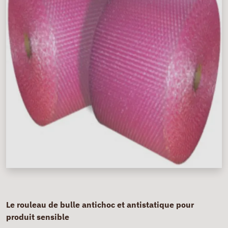
Le rouleau de bulle antichoc et antistatique pour
produit sensible