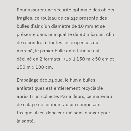
Pour assurer une sécurité optimale des objets
fragiles, ce rouleau de calage présente des
bulles d’air d’un diamètre de 10 mm et se
présente dans une qualité de 80 microns. Afin
de répondre à toutes les exigences du
marché, le papier bulle antistatique est
décliné en 2 formats : (L x l) 150 m x 50 cm et
150 m x 100 cm.
Emballage écologique, le film à bulles
antistatiques est entièrement recyclable
après tri et collecte. Par ailleurs, ce matériau
de calage ne contient aucun composant
toxique, il est donc certifié sans danger pour
la santé.