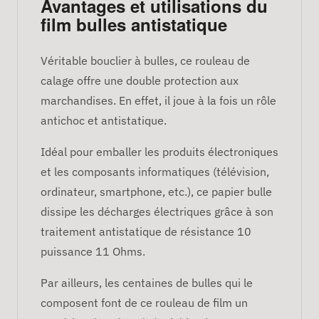
Avantages et utilisations du
film bulles antistatique
Véritable bouclier à bulles, ce rouleau de
calage offre une double protection aux
marchandises. En effet, il joue à la fois un rôle
antichoc et antistatique.
Idéal pour emballer les produits électroniques
et les composants informatiques (télévision,
ordinateur, smartphone, etc.), ce papier bulle
dissipe les décharges électriques grâce à son
traitement antistatique de résistance 10
puissance 11 Ohms.
Par ailleurs, les centaines de bulles qui le
composent font de ce rouleau de film un