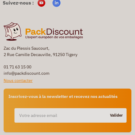
Suivez-nous :
Zac du Plessis Saucourt,
2 Rue Camille Decauville, 91250 Tigery
01 71 63 15 00
info@packdiscount.com
Nous contacter
Inscrivez-vous à la newsletter et recevez nos actualités
Valider