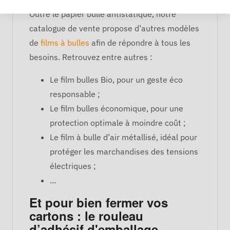
Outre le papier bulle antistatique, notre
catalogue de vente propose d’autres modèles
de
films à bulles
afin de répondre à tous les
besoins. Retrouvez entre autres :
Le film bulles Bio, pour un geste éco
responsable ;
Le film bulles économique, pour une
protection optimale à moindre coût ;
Le film à bulle d’air métallisé, idéal pour
protéger les marchandises des tensions
électriques ;
...
Et pour bien fermer vos
cartons : le rouleau
d’adhésif d'emballage