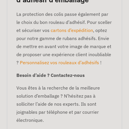
La protection des colis passe également par
le choix du bon rouleau d’adhésif. Pour sceller
et sécuriser vos
cartons d’expédition
, optez
pour notre gamme de rubans adhésifs. Envie
de mettre en avant votre image de marque et
de proposer une expérience client inoubliable
?
Personnalisez vos rouleaux d’adhésifs
!
Besoin d’aide ? Contactez-nous
Vous êtes à la recherche de la meilleure
solution d’emballage ? N’hésitez pas à
solliciter l’aide de nos experts. Ils sont
joignables par téléphone et par courrier
électronique.