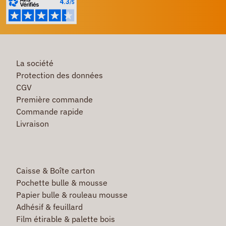
La société
Protection des données
CGV
Première commande
Commande rapide
Livraison
Caisse & Boîte carton
Pochette bulle & mousse
Papier bulle & rouleau mousse
Adhésif & feuillard
Film étirable & palette bois