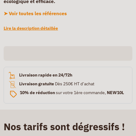
écologique et efficace.
➤ Voir toutes les références
Lire la description détaillée
Livraison rapide en 24/72h
Livraison gratuite
Dès 250€ HT d’achat
10% de réduction
sur votre 1ère commande,
NEW10L
Nos tarifs sont dégressifs !