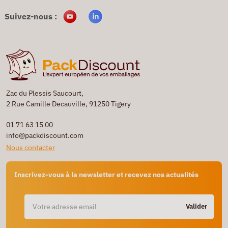
Suivez-nous :
Zac du Plessis Saucourt,
2 Rue Camille Decauville, 91250 Tigery
01 71 63 15 00
info@packdiscount.com
Nous contacter
Inscrivez-vous à la newsletter et recevez nos actualités
Valider