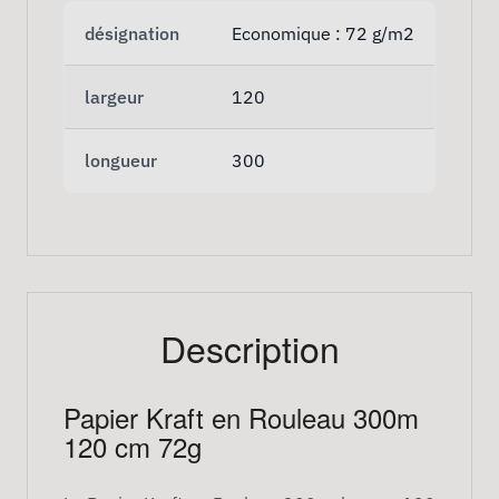
désignation
Economique : 72 g/m2
largeur
120
longueur
300
Description
Papier Kraft en Rouleau 300m
120 cm 72g