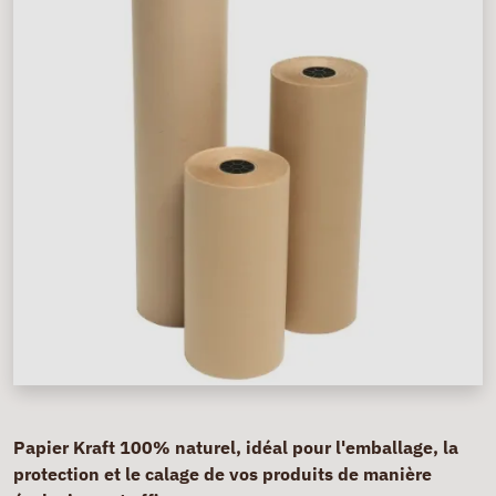
Papier Kraft 100% naturel, idéal pour l'emballage, la
protection et le calage de vos produits de manière