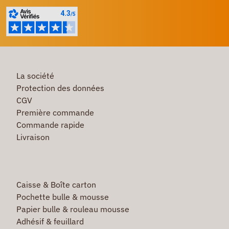
La société
Protection des données
CGV
Première commande
Commande rapide
Livraison
Caisse & Boîte carton
Pochette bulle & mousse
Papier bulle & rouleau mousse
Adhésif & feuillard