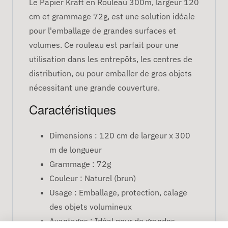
Le Papier Kraft en Rouleau 300m, largeur 120
cm et grammage 72g, est une solution idéale
pour l'emballage de grandes surfaces et
volumes. Ce rouleau est parfait pour une
utilisation dans les entrepôts, les centres de
distribution, ou pour emballer de gros objets
nécessitant une grande couverture.
Caractéristiques
Dimensions : 120 cm de largeur x 300
m de longueur
Grammage : 72g
Couleur : Naturel (brun)
Usage : Emballage, protection, calage
des objets volumineux
Avantages : Idéal pour de grandes