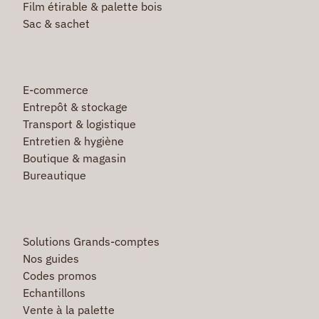
Film étirable & palette bois
Sac & sachet
E-commerce
Entrepôt & stockage
Transport & logistique
Entretien & hygiène
Boutique & magasin
Bureautique
Solutions Grands-comptes
Nos guides
Codes promos
Echantillons
Vente à la palette