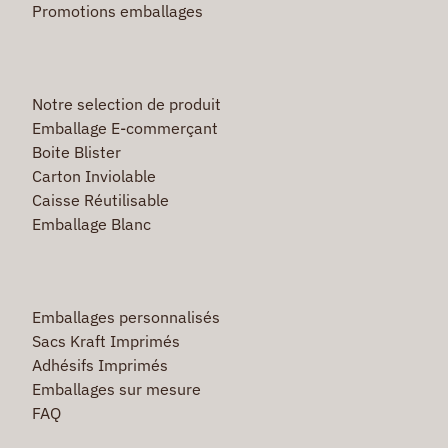
Promotions emballages
Notre selection de produit
Emballage E-commerçant
Boite Blister
Carton Inviolable
Caisse Réutilisable
Emballage Blanc
Emballages personnalisés
Sacs Kraft Imprimés
Adhésifs Imprimés
Emballages sur mesure
FAQ