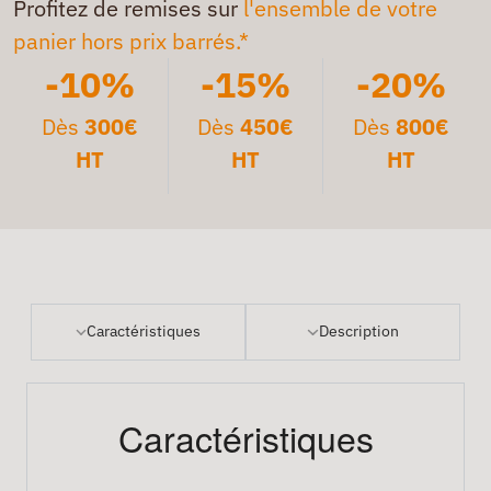
Profitez de remises sur
l'ensemble de votre
panier hors prix barrés.*
-10%
-15%
-20%
Dès
300€
Dès
450€
Dès
800€
HT
HT
HT
Caractéristiques
Description
Caractéristiques