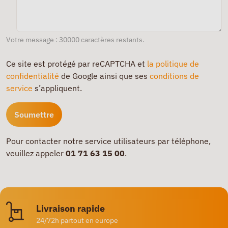
Votre message : 30000 caractères restants.
Ce site est protégé par reCAPTCHA et
la politique de
confidentialité
de Google ainsi que ses
conditions de
service
s’appliquent.
Pour contacter notre service utilisateurs par téléphone,
veuillez appeler
01 71 63 15 00
.
Livraison rapide
24/72h partout en europe