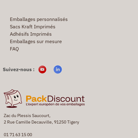
Emballages personnalisés
Sacs Kraft Imprimés
Adhésifs Imprimés
Emballages sur mesure
FAQ
Suivez-nous :
Zac du Plessis Saucourt,
2 Rue Camille Decauville, 91250 Tigery
01 71 63 15 00