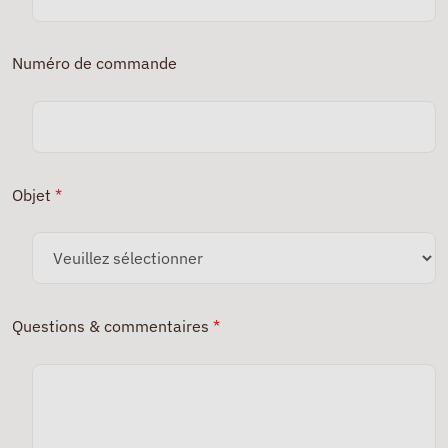
Numéro de commande
Objet
*
Questions & commentaires
*