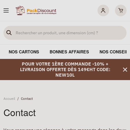
NOS CARTONS
BONNES AFFAIRES
NOS CONSEIL
POUR VOTRE 1ÈRE COMMANDE -10% +
LIVRAISON OFFERTE DÈS 149€HT CODE:
NEW10L
Accueil
/
Contact
Contact