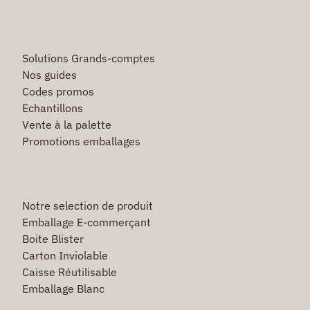
Solutions Grands-comptes
Nos guides
Codes promos
Echantillons
Vente à la palette
Promotions emballages
Notre selection de produit
Emballage E-commerçant
Boite Blister
Carton Inviolable
Caisse Réutilisable
Emballage Blanc