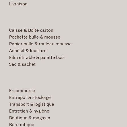
Livraison
Caisse & Boîte carton
Pochette bulle & mousse
Papier bulle & rouleau mousse
Adhésif & feuillard
Film étirable & palette bois
Sac & sachet
E-commerce
Entrepôt & stockage
Transport & logistique
Entretien & hygiène
Boutique & magasin
Bureautique