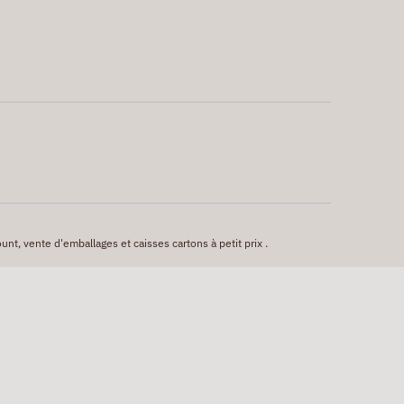
unt, vente d'emballages et caisses cartons à petit prix .