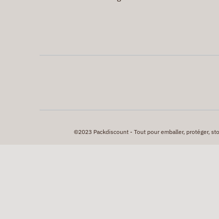
©2023 Packdiscount - Tout pour emballer, protéger, stock