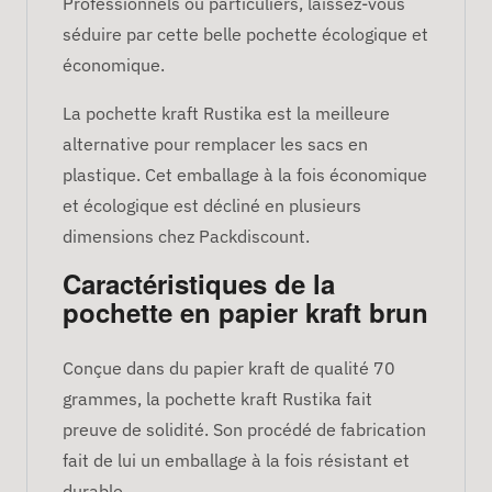
Professionnels ou particuliers, laissez-vous
séduire par cette belle pochette écologique et
économique.
La pochette kraft Rustika est la meilleure
alternative pour remplacer les sacs en
plastique. Cet emballage à la fois économique
et écologique est décliné en plusieurs
dimensions chez Packdiscount.
Caractéristiques de la
pochette en papier kraft brun
Conçue dans du papier kraft de qualité 70
grammes, la pochette kraft Rustika fait
preuve de solidité. Son procédé de fabrication
fait de lui un emballage à la fois résistant et
durable.