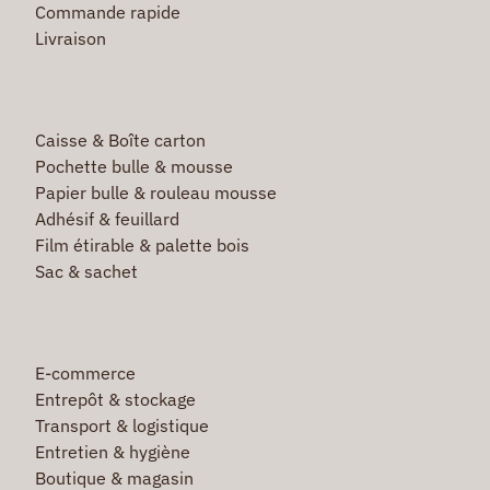
Commande rapide
Livraison
Caisse & Boîte carton
Pochette bulle & mousse
Papier bulle & rouleau mousse
Adhésif & feuillard
Film étirable & palette bois
Sac & sachet
E-commerce
Entrepôt & stockage
Transport & logistique
Entretien & hygiène
Boutique & magasin