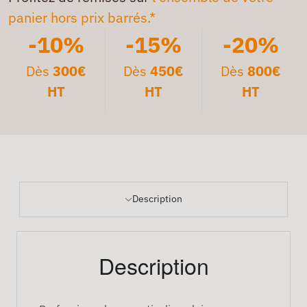
panier hors prix barrés.*
-10%
-15%
-20%
Dès
300€
Dès
450€
Dès
800€
HT
HT
HT
Description
Description