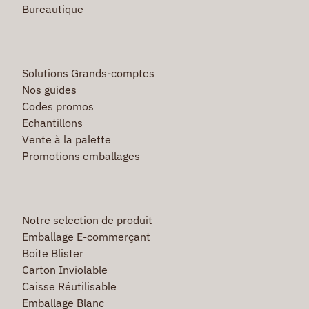
Bureautique
Solutions Grands-comptes
Nos guides
Codes promos
Echantillons
Vente à la palette
Promotions emballages
Notre selection de produit
Emballage E-commerçant
Boite Blister
Carton Inviolable
Caisse Réutilisable
Emballage Blanc