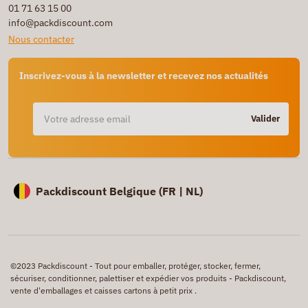
01 71 63 15 00
info@packdiscount.com
Nous contacter
Inscrivez-vous à la newsletter et recevez nos actualités
Valider
Packdiscount Belgique (
FR |
NL)
©2023 Packdiscount - Tout pour emballer, protéger, stocker, fermer,
sécuriser, conditionner, palettiser et expédier vos produits - Packdiscount,
vente d'emballages et caisses cartons à petit prix .