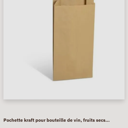
Pochette kraft pour bouteille de vin, fruits secs...