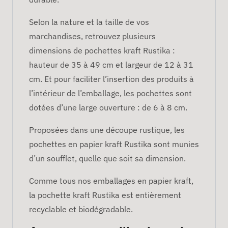
Selon la nature et la taille de vos
marchandises, retrouvez plusieurs
dimensions de pochettes kraft Rustika :
hauteur de 35 à 49 cm et largeur de 12 à 31
cm. Et pour faciliter l’insertion des produits à
l’intérieur de l’emballage, les pochettes sont
dotées d’une large ouverture : de 6 à 8 cm.
Proposées dans une découpe rustique, les
pochettes en papier kraft Rustika sont munies
d’un soufflet, quelle que soit sa dimension.
Comme tous nos emballages en papier kraft,
la pochette kraft Rustika est entièrement
recyclable et biodégradable.