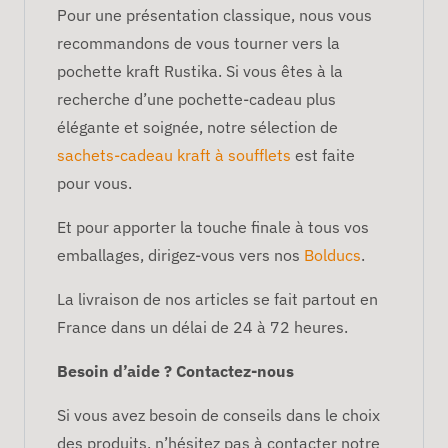
Pour une présentation classique, nous vous
recommandons de vous tourner vers la
pochette kraft Rustika. Si vous êtes à la
recherche d’une pochette-cadeau plus
élégante et soignée, notre sélection de
sachets-cadeau kraft à soufflets
est faite
pour vous.
Et pour apporter la touche finale à tous vos
emballages, dirigez-vous vers nos
Bolducs
.
La livraison de nos articles se fait partout en
France dans un délai de 24 à 72 heures.
Besoin d’aide ? Contactez-nous
Si vous avez besoin de conseils dans le choix
des produits, n’hésitez pas à contacter notre