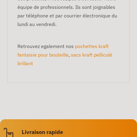
équipe de professionnels. Ils sont joignables
par téléphone et par courrier électronique du
lundi au vendredi.
Retrouvez egalement nos
pochettes kraft
fantaisie pour bouteille
,
sacs kraft pelliculé
brillant
Livraison rapide