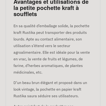
Avantages et utilisations de
la petite pochette kraft à
soufflets
En sa qualité d’emballage solide, la pochette
kraft Rustika peut transporter des produits
lourds. Apte au contact alimentaire, son
utilisation s’étend vers le secteur
agroalimentaire. Elle est idéale pour la vente
en vrac, la vente de fruits et légumes, de
farine, d’herbes aromatiques, de plantes
médicinales, etc.
D’un beau brun élégant et proposé dans un
look vintage, la pochette en papier kraft
Rustika saura séduire ses utilisateurs.