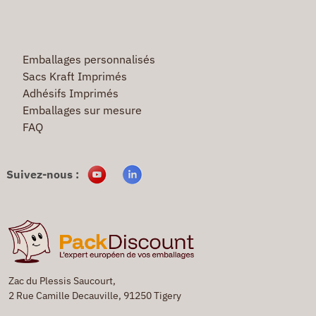
Emballages personnalisés
Sacs Kraft Imprimés
Adhésifs Imprimés
Emballages sur mesure
FAQ
Suivez-nous :
Zac du Plessis Saucourt,
2 Rue Camille Decauville, 91250 Tigery