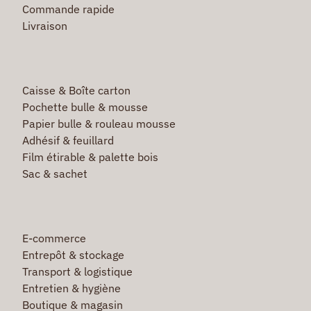
Commande rapide
Livraison
Caisse & Boîte carton
Pochette bulle & mousse
Papier bulle & rouleau mousse
Adhésif & feuillard
Film étirable & palette bois
Sac & sachet
E-commerce
Entrepôt & stockage
Transport & logistique
Entretien & hygiène
Boutique & magasin