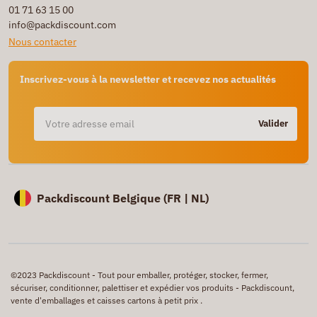
01 71 63 15 00
info@packdiscount.com
Nous contacter
Inscrivez-vous à la newsletter et recevez nos actualités
Valider
Packdiscount Belgique (
FR |
NL)
©2023 Packdiscount - Tout pour emballer, protéger, stocker, fermer,
sécuriser, conditionner, palettiser et expédier vos produits - Packdiscount,
vente d'emballages et caisses cartons à petit prix .