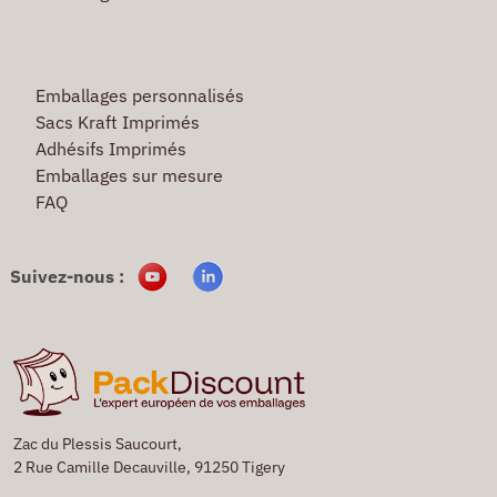
Emballages personnalisés
Sacs Kraft Imprimés
Adhésifs Imprimés
Emballages sur mesure
FAQ
Suivez-nous :
Zac du Plessis Saucourt,
2 Rue Camille Decauville, 91250 Tigery