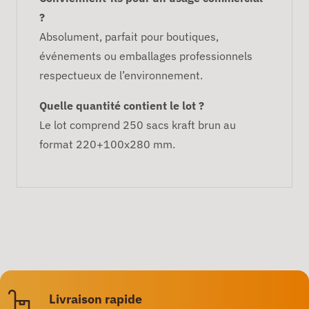
?
Absolument, parfait pour boutiques,
événements ou emballages professionnels
respectueux de l’environnement.
Quelle quantité contient le lot ?
Le lot comprend 250 sacs kraft brun au
format 220+100x280 mm.
Livraison rapide