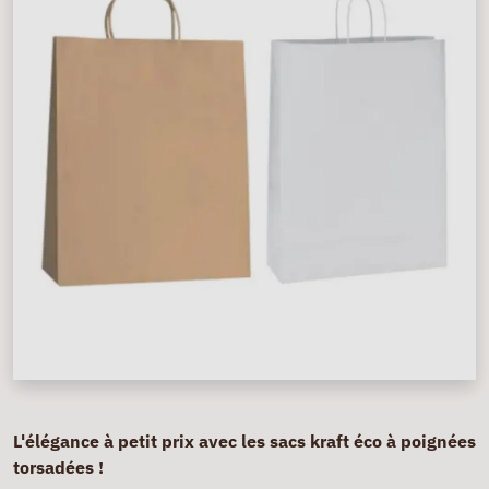
L'élégance à petit prix avec les sacs kraft éco à poignées
torsadées !