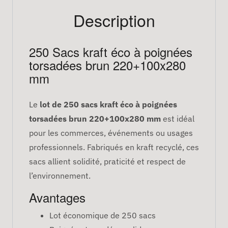
Description
250 Sacs kraft éco à poignées
torsadées brun 220+100x280
mm
Le
lot de 250 sacs kraft éco à poignées
torsadées brun 220+100x280 mm
est idéal
pour les commerces, événements ou usages
professionnels. Fabriqués en kraft recyclé, ces
sacs allient solidité, praticité et respect de
l’environnement.
Avantages
Lot économique de 250 sacs