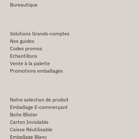
Bureautique
Solutions Grands-comptes
Nos guides
Codes promos
Echantillons
Vente à la palette
Promotions emballages
Notre selection de produit
Emballage E-commerçant
Boite Blister
Carton Inviolable
Caisse Réutilisable
Emballage Blanc