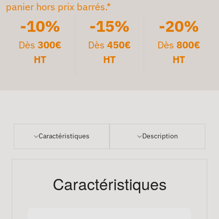
panier hors prix barrés.*
-10%
-15%
-20%
Dès
300€
Dès
450€
Dès
800€
HT
HT
HT
Caractéristiques
Description
Caractéristiques