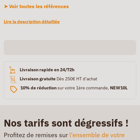
➤ Voir toutes les références
Lire la description détaillée
Livraison rapide en 24/72h
Livraison gratuite
Dès 250€ HT d’achat
10% de réduction
sur votre 1ère commande,
NEW10L
Nos tarifs sont dégressifs !
Profitez de remises sur
l'ensemble de votre