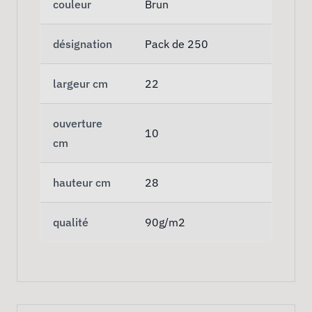
couleur
Brun
désignation
Pack de 250
largeur cm
22
ouverture
10
cm
hauteur cm
28
qualité
90g/m2