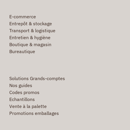
E-commerce
Entrepôt & stockage
Transport & logistique
Entretien & hygiène
Boutique & magasin
Bureautique
Solutions Grands-comptes
Nos guides
Codes promos
Echantillons
Vente à la palette
Promotions emballages