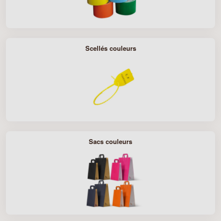
Scellés couleurs
Sacs couleurs