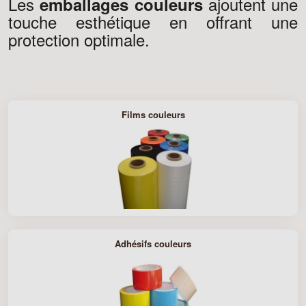
Les
ajoutent une
emballages couleurs
touche esthétique en offrant une
protection optimale.
Films couleurs
Adhésifs couleurs