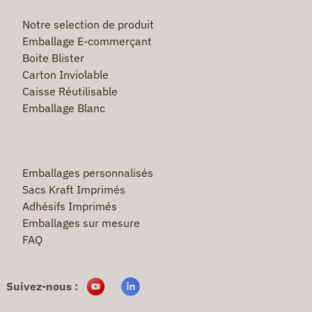
Notre selection de produit
Emballage E-commerçant
Boite Blister
Carton Inviolable
Caisse Réutilisable
Emballage Blanc
Emballages personnalisés
Sacs Kraft Imprimés
Adhésifs Imprimés
Emballages sur mesure
FAQ
Suivez-nous :