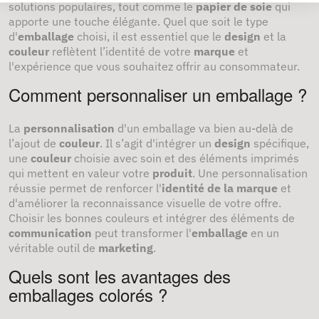
solutions populaires, tout comme le
papier de soie
qui
apporte une touche élégante. Quel que soit le type
d'
emballage
choisi, il est essentiel que le
design
et la
couleur
reflètent l’identité de votre
marque
et
l'expérience que vous souhaitez offrir au consommateur.
Comment personnaliser un emballage ?
La
personnalisation
d'un emballage va bien au-delà de
l’ajout de
couleur
. Il s’agit d'intégrer un
design
spécifique,
une
couleur
choisie avec soin et des éléments imprimés
qui mettent en valeur votre
produit
. Une personnalisation
réussie permet de renforcer l'
identité de la marque
et
d'améliorer la reconnaissance visuelle de votre offre.
Choisir les bonnes couleurs et intégrer des éléments de
communication
peut transformer l'
emballage
en un
véritable outil de
marketing
.
Quels sont les avantages des
emballages colorés ?