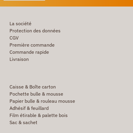
La société
Protection des données
CGV
Première commande
Commande rapide
Livraison
Caisse & Boîte carton
Pochette bulle & mousse
Papier bulle & rouleau mousse
Adhésif & feuillard
Film étirable & palette bois
Sac & sachet