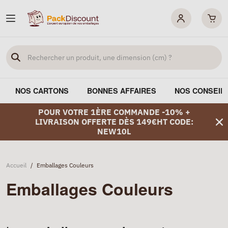
NOS CARTONS
BONNES AFFAIRES
NOS CONSEIL
POUR VOTRE 1ÈRE COMMANDE -10% +
LIVRAISON OFFERTE DÈS 149€HT CODE:
NEW10L
Accueil
/
Emballages Couleurs
Emballages Couleurs