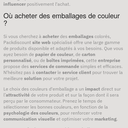
influencer
positivement l'achat.
Où acheter des emballages de couleur
?
Si vous cherchez à
acheter
des
emballages
colorés,
Packdiscount
site web
spécialisé offre une large gamme
de produits disponible et adaptés à vos besoins. Que vous
ayez besoin de
papier de couleur
, de
carton
personnalisé
, ou de
boîtes imprimées
, cette
entreprise
propose des
services de commande
simples et efficaces.
N'hésitez pas à
contacter
le
service client
pour trouver la
meilleure
solution
pour votre projet.
Le choix des couleurs d'emballage a un
impact
direct sur
l’
attractivité
de votre produit et sur la façon dont il sera
perçu par le consommateur. Prenez le temps de
sélectionner les bonnes couleurs, en fonction de la
psychologie des couleurs
, pour renforcer votre
communication visuelle
et optimiser votre
marketing
.