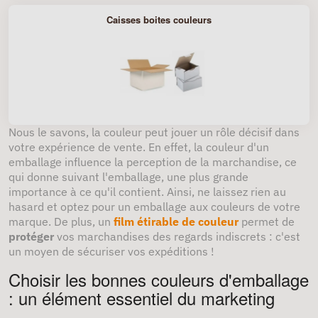
Caisses boites couleurs
Nous le savons, la couleur peut jouer un rôle décisif dans
votre expérience de vente. En effet, la couleur d'un
emballage influence la perception de la marchandise, ce
qui donne suivant l'emballage, une plus grande
importance à ce qu'il contient. Ainsi, ne laissez rien au
hasard et optez pour un emballage aux couleurs de votre
marque. De plus, un
film étirable de couleur
permet de
protéger
vos marchandises des regards indiscrets : c'est
un moyen de sécuriser vos expéditions !
Choisir les bonnes couleurs d'emballage
: un élément essentiel du marketing