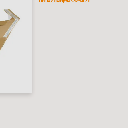
Lire la description détaillée