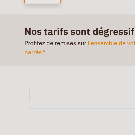
Nos tarifs sont dégressif
Profitez de remises sur
l'ensemble de vot
barrés.*