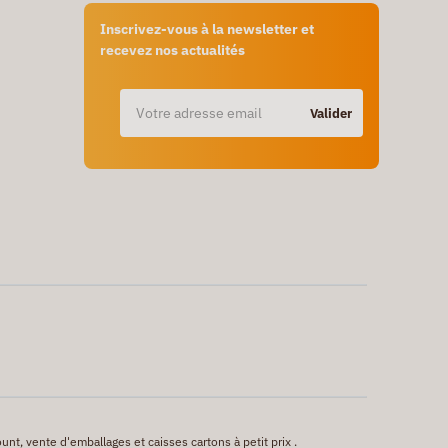
Inscrivez-vous à la newsletter et
recevez nos actualités
Valider
unt, vente d'emballages et caisses cartons à petit prix .