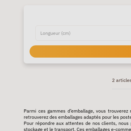
2 article
Parmi ces gammes
d’emballage
, vous trouverez
retrouverez des emballages adaptés pour les poster
Pour répondre aux attentes de nos clients, nou
stockage et le transport. Ces
emballages e-comme