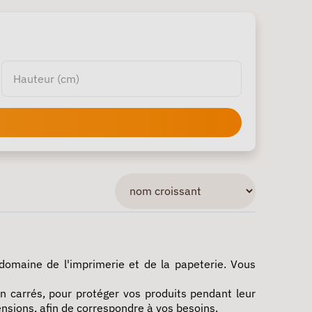
omaine de l'imprimerie et de la papeterie. Vous
n carrés, pour protéger vos produits pendant leur
nsions, afin de correspondre à vos besoins.