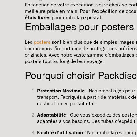
En fonction de votre expédition, votre choix se por
meilleure prise en main. Pour l'
expédition
de docum
étuis livres
pour emballage postal.
Emballages pour posters
Les
posters
sont bien plus que de simples images 
comprenons l'importance de protéger ces précieuse
originales. Avec notre vaste gamme d'emballages po
posters tout au long de leur voyage.
Pourquoi choisir Packdis
Protection Maximale
: Nos emballages pour 
transport. Fabriqués à partir de matériaux de 
destination en parfait état.
Adaptabilité
: Que vous expédiez des posters
adaptées à vos besoins. Des tubes d'expéditi
Facilité d'utilisation
: Nos emballages pour po