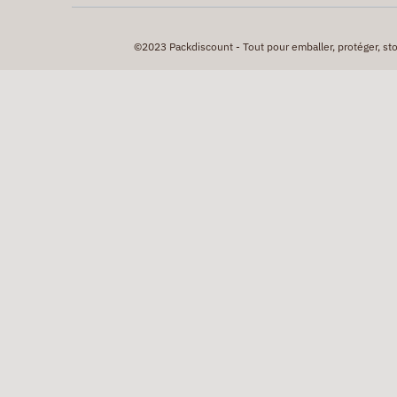
©2023 Packdiscount - Tout pour emballer, protéger, stock