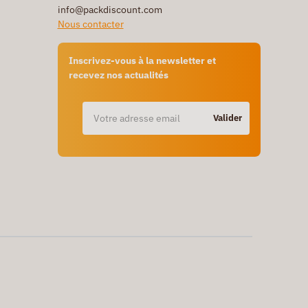
info@packdiscount.com
Nous contacter
Inscrivez-vous à la newsletter et
recevez nos actualités
Valider