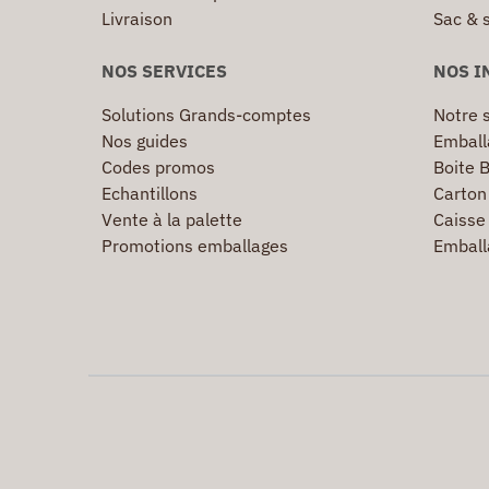
Livraison
Sac & 
NOS SERVICES
NOS I
Solutions Grands-comptes
Notre s
Nos guides
Emball
Codes promos
Boite B
Echantillons
Carton 
Vente à la palette
Caisse 
Promotions emballages
Emball