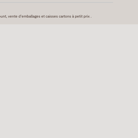
unt, vente d'emballages et caisses cartons à petit prix .