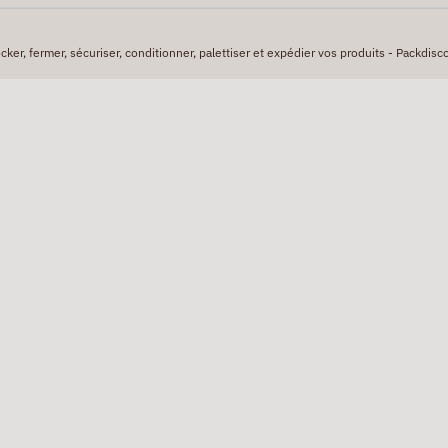
er, fermer, sécuriser, conditionner, palettiser et expédier vos produits - Packdisco