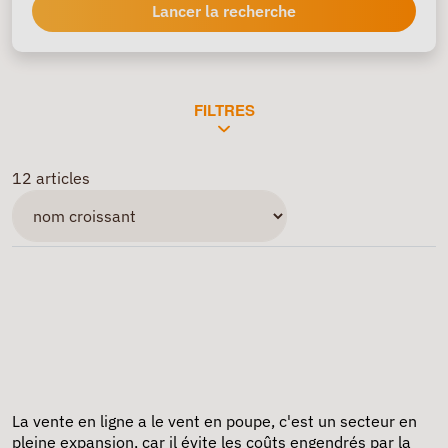
Lancer la recherche
FILTRES
12 articles
La
vente en ligne
a le vent en poupe, c'est un secteur en
pleine expansion, car il évite les coûts engendrés par la