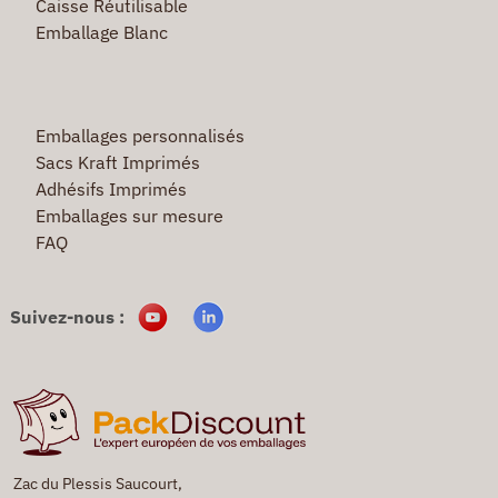
Caisse Réutilisable
Emballage Blanc
Emballages personnalisés
Sacs Kraft Imprimés
Adhésifs Imprimés
Emballages sur mesure
FAQ
Suivez-nous :
Zac du Plessis Saucourt,