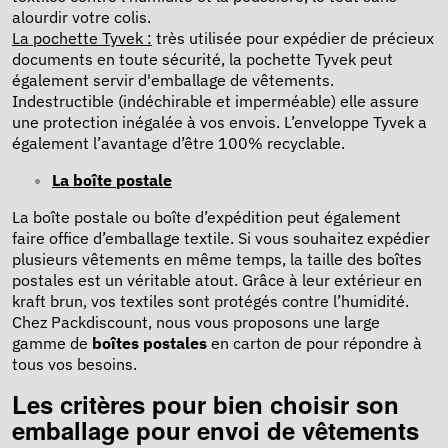
alourdir votre colis.
La pochette Tyvek :
très utilisée pour expédier de précieux
documents en toute sécurité, la pochette Tyvek peut
également servir d'emballage de vêtements.
Indestructible (indéchirable et imperméable) elle assure
une protection inégalée à vos envois. L’enveloppe Tyvek a
également l’avantage d’être 100% recyclable.
La boîte postale
La
boîte postale ou boîte d’expédition
peut également
faire office d’emballage textile. Si vous souhaitez expédier
plusieurs vêtements en même temps, la taille des boîtes
postales est un véritable atout. Grâce à leur extérieur en
kraft brun, vos textiles sont protégés contre l’humidité.
Chez Packdiscount, nous vous proposons une large
gamme de
boîtes postales
en carton de pour répondre à
tous vos besoins.
Les critères pour bien choisir son
emballage pour envoi de vêtements