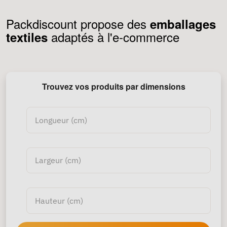
Packdiscount propose des
emballages
adaptés à l'e-commerce
textiles
Trouvez vos produits par dimensions