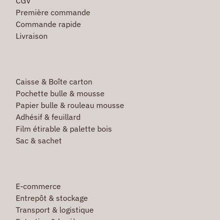
CGV
Première commande
Commande rapide
Livraison
Caisse & Boîte carton
Pochette bulle & mousse
Papier bulle & rouleau mousse
Adhésif & feuillard
Film étirable & palette bois
Sac & sachet
E-commerce
Entrepôt & stockage
Transport & logistique