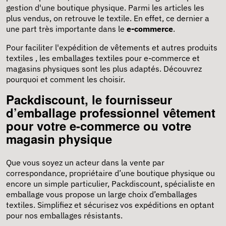
gestion d'une boutique physique. Parmi les articles les
plus vendus, on retrouve le textile. En effet, ce dernier a
une part très importante dans le
e-commerce
.
Pour faciliter l'expédition de vêtements et autres produits
textiles , les emballages textiles pour e-commerce et
magasins physiques sont les plus adaptés. Découvrez
pourquoi et comment les choisir.
Packdiscount, le fournisseur
d’emballage professionnel vêtement
pour votre e-commerce ou votre
magasin physique
Que vous soyez un acteur dans la vente par
correspondance, propriétaire d’une boutique physique ou
encore un simple particulier, Packdiscount, spécialiste en
emballage vous propose un large choix d’emballages
textiles. Simplifiez et sécurisez vos expéditions en optant
pour nos emballages résistants.