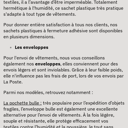
textiles, il a l’avantage d’être imperméable. Totalement
hermétique à l'humidité, ce sachet plastique très pratique
s'adapte à tout type de vêtements.
Pour donner entière satisfaction à tous nos clients, nos
sachets plastiques à fermeture adhésive sont disponibles
en plusieurs dimensions.
Les enveloppes
Pour l'envoi de vêtements, nous vous conseillons
également nos
enveloppes
, elles conviennent pour des
envois légers et sont inviolables. Grâce à leur faible poids,
elle n'influence pas les frais de port, lors de vos envois par
La Poste.
Parmi nos modèles, retrouvez notamment :
La pochette bulle :
très populaire pour l’expédition d’objets
fragiles, l’enveloppe bulle est également une excellente
alternative pour l’envoi de vêtements. À la fois légère,
souple et résistante, elle protège efficacement vos
textiles contre l’humidité et la poussière, le tout sans