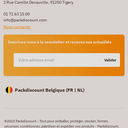
2 Rue Camille Decauville, 91250 Tigery
01 71 63 15 00
info@packdiscount.com
Nous contacter
Inscrivez-vous à la newsletter et recevez nos actualités
Valider
Packdiscount Belgique (
FR |
NL)
©2023 Packdiscount - Tout pour emballer, protéger, stocker, fermer,
sécuriser, conditionner, palettiser et expédier vos produits - Packdiscount,