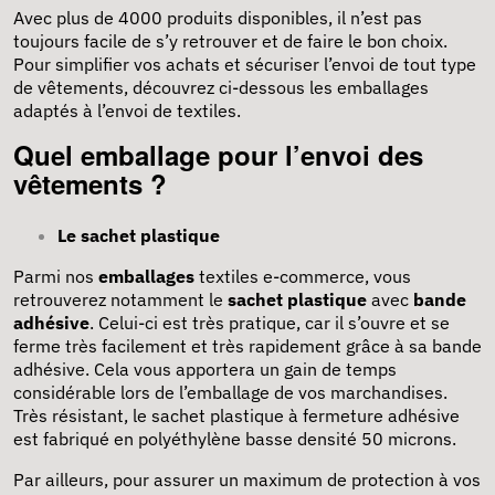
Avec plus de 4000 produits disponibles, il n’est pas
toujours facile de s’y retrouver et de faire le bon choix.
Pour simplifier vos achats et sécuriser l’envoi de tout type
de vêtements, découvrez ci-dessous les emballages
adaptés à l’envoi de textiles.
Quel emballage pour l’envoi des
vêtements ?
Le sachet plastique
Parmi nos
emballages
textiles e-commerce, vous
retrouverez notamment le
sachet plastique
avec
bande
adhésive
. Celui-ci est très pratique, car il s’ouvre et se
ferme très facilement et très rapidement grâce à sa bande
adhésive. Cela vous apportera un gain de temps
considérable lors de l’emballage de vos marchandises.
Très résistant, le sachet plastique à fermeture adhésive
est fabriqué en polyéthylène basse densité 50 microns.
Par ailleurs, pour assurer un maximum de protection à vos