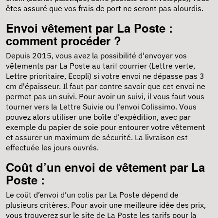
êtes assuré que vos frais de port ne seront pas alourdis.
Envoi vêtement par La Poste :
comment procéder ?
Depuis 2015, vous avez la possibilité d'envoyer vos
vêtements par La Poste au tarif courrier (Lettre verte,
Lettre prioritaire, Ecopli) si votre envoi ne dépasse pas 3
cm d'épaisseur. Il faut par contre savoir que cet envoi ne
permet pas un suivi. Pour avoir un suivi, il vous faut vous
tourner vers la Lettre Suivie ou l'envoi Colissimo. Vous
pouvez alors utiliser une boîte d'expédition, avec par
exemple du papier de soie pour entourer votre vêtement
et assurer un maximum de sécurité. La livraison est
effectuée les jours ouvrés.
Coût d’un envoi de vêtement par La
Poste :
Le coût d’envoi d’un colis par La Poste dépend de
plusieurs critères. Pour avoir une meilleure idée des prix,
vous trouverez sur le site de La Poste les tarifs pour la