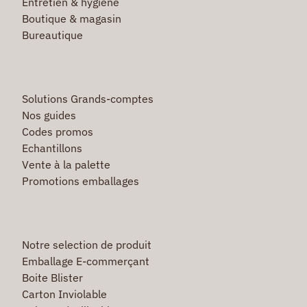
Entretien & hygiène
Boutique & magasin
Bureautique
Solutions Grands-comptes
Nos guides
Codes promos
Echantillons
Vente à la palette
Promotions emballages
Notre selection de produit
Emballage E-commerçant
Boite Blister
Carton Inviolable