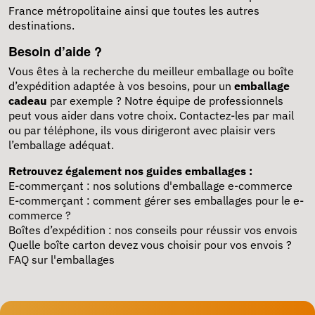
France métropolitaine ainsi que toutes les autres
destinations.
Besoin d’aide ?
Vous êtes à la recherche du meilleur emballage ou boîte
d’expédition adaptée à vos besoins, pour un
emballage
cadeau
par exemple ? Notre équipe de professionnels
peut vous aider dans votre choix. Contactez-les par mail
ou par téléphone, ils vous dirigeront avec plaisir vers
l’emballage adéquat.
Retrouvez également nos guides emballages :
E-commerçant : nos solutions d'emballage e-commerce
E-commerçant : comment gérer ses emballages pour le e-
commerce ?
Boîtes d’expédition : nos conseils pour réussir vos envois
Quelle boîte carton devez vous choisir pour vos envois ?
FAQ sur l'emballages