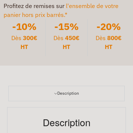
Profitez de remises sur
l'ensemble de votre
panier hors prix barrés.*
-10%
-15%
-20%
Dès
300€
Dès
450€
Dès
800€
HT
HT
HT
Description
Description