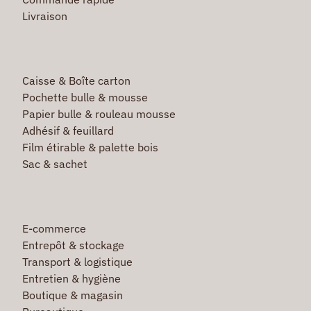
Livraison
Caisse & Boîte carton
Pochette bulle & mousse
Papier bulle & rouleau mousse
Adhésif & feuillard
Film étirable & palette bois
Sac & sachet
E-commerce
Entrepôt & stockage
Transport & logistique
Entretien & hygiène
Boutique & magasin