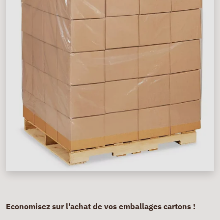
Economisez sur l'achat de vos emballages cartons !