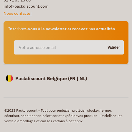
info@packdiscount.com
Nous contacter
Inscrivez-vous à la newsletter et recevez nos actualités
Valider
Packdiscount Belgique (
FR |
NL)
©2023 Packdiscount - Tout pour emballer, protéger, stocker, fermer,
sécuriser, conditionner, palettiser et expédier vos produits - Packdiscount,
vente d'emballages et caisses cartons à petit prix .