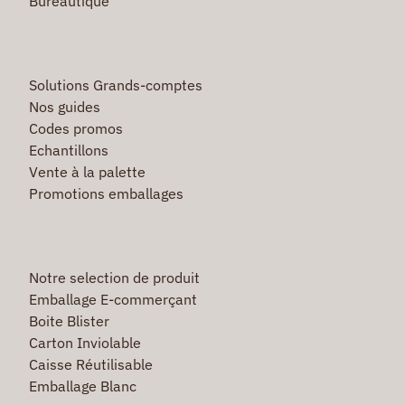
Bureautique
Solutions Grands-comptes
Nos guides
Codes promos
Echantillons
Vente à la palette
Promotions emballages
Notre selection de produit
Emballage E-commerçant
Boite Blister
Carton Inviolable
Caisse Réutilisable
Emballage Blanc