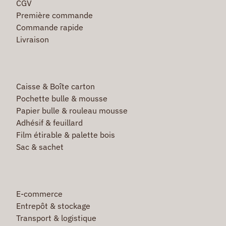
CGV
Première commande
Commande rapide
Livraison
Caisse & Boîte carton
Pochette bulle & mousse
Papier bulle & rouleau mousse
Adhésif & feuillard
Film étirable & palette bois
Sac & sachet
E-commerce
Entrepôt & stockage
Transport & logistique