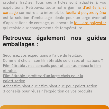
produits fragiles. Tous ces articles sont adaptés à vos
expéditions. Retrouvez toute notre gamme
d'adhésifs et
cerclage
sur notre site internet.
Le
feuillard polypropylène
est la solution d‘emballage idéale pour un large éventail
d’applications de
cerclage, ou encore le
feuillard polyester
qui résiste aux changements de température
.
Retrouvez également nos guides
emballages :
Sécurisez vos expéditions à l'aide du feuillard
Comment choisir son film étirable selon ses utilisations ?
Film étirable : nos conseils pour utiliser au mieux le film
étirable
Film étirable : profitez d'un large choix pour la
palettisation
Achat film plastique : film plastique pour palettisation
3 conseils pour réussir l'expédition de vos produits