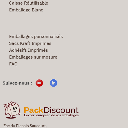
Caisse Réutilisable
Emballage Blanc
Emballages personnalisés
Sacs Kraft Imprimés
Adhésifs Imprimés
Emballages sur mesure
FAQ
Suivez-nous :
Zac du Plessis Saucourt,