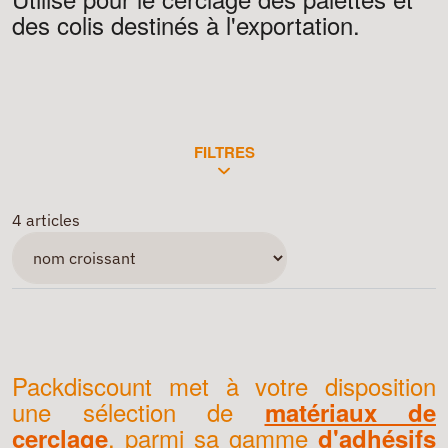
des colis destinés à l'exportation.
FILTRES
4 articles
Packdiscount met à votre disposition
une sélection de
matériaux de
, parmi sa gamme
cerclage
d'adhésifs