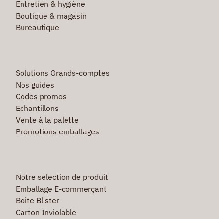
Entretien & hygiène
Boutique & magasin
Bureautique
Solutions Grands-comptes
Nos guides
Codes promos
Echantillons
Vente à la palette
Promotions emballages
Notre selection de produit
Emballage E-commerçant
Boite Blister
Carton Inviolable