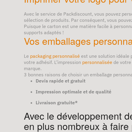
Avec le service de Packdiscount, vous pouvez pers
sélection de produits. Par conséquent, vous pouve
Puisque le carton est une matière facile à personn
supports adaptés !
Vos emballages personnal
Le
packaging personnalisé
est une solution idéale 
votre adhésif. L’impression
personnalisée
de votre 
marque.
3 bonnes raisons de choisir un emballage personna
Devis rapide et gratuit
Impression optimale et de qualité
Livraison gratuite*
Avec le développement de
en plus nombreux à faire 