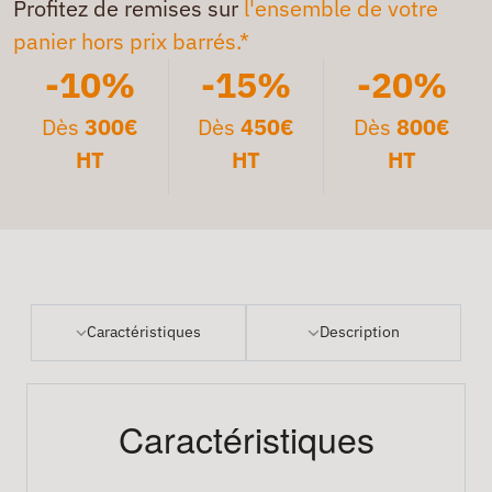
Profitez de remises sur
l'ensemble de votre
panier hors prix barrés.*
-10%
-15%
-20%
Dès
300€
Dès
450€
Dès
800€
HT
HT
HT
Caractéristiques
Description
Caractéristiques