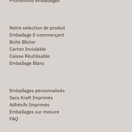
Promotions emballages
Notre selection de produit
Emballage E-commerçant
Boite Blister
Carton Inviolable
Caisse Réutilisable
Emballage Blanc
Emballages personnalisés
Sacs Kraft Imprimés
Adhésifs Imprimés
Emballages sur mesure
FAQ