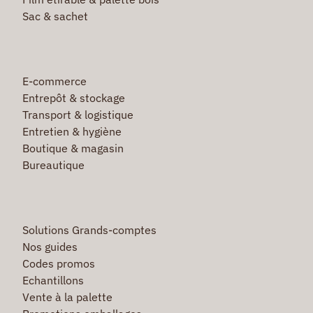
Sac & sachet
E-commerce
Entrepôt & stockage
Transport & logistique
Entretien & hygiène
Boutique & magasin
Bureautique
Solutions Grands-comptes
Nos guides
Codes promos
Echantillons
Vente à la palette