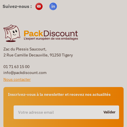
Suivez-nous :
Zac du Plessis Saucourt,
2 Rue Camille Decauville, 91250 Tigery
01 71 63 15 00
info@packdiscount.com
Nous contacter
Inscrivez-vous à la newsletter et recevez nos actualités
Valider