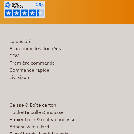
La société
Protection des données
CGV
Première commande
Commande rapide
Livraison
Caisse & Boîte carton
Pochette bulle & mousse
Papier bulle & rouleau mousse
Adhésif & feuillard
Film étirable & palette bois