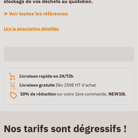
stockage de vos déchets au quotidien.
➤ Voir toutes les références
Lire la description détaillée
Livraison rapide en 24/72h
Livraison gratuite
Dès 250€ HT d’achat
10% de réduction
sur votre 1ère commande,
NEW10L
Nos tarifs sont dégressifs !