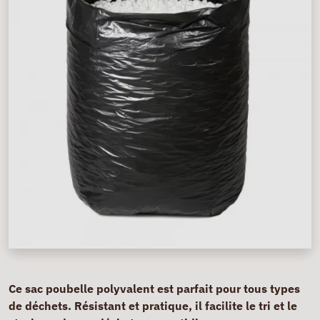
Ce sac poubelle polyvalent est parfait pour tous types
de déchets. Résistant et pratique, il facilite le tri et le