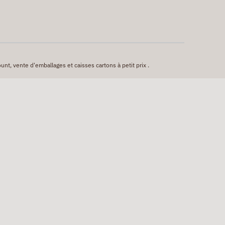
unt, vente d'emballages et caisses cartons à petit prix .