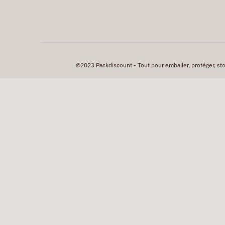
©2023 Packdiscount - Tout pour emballer, protéger, stock