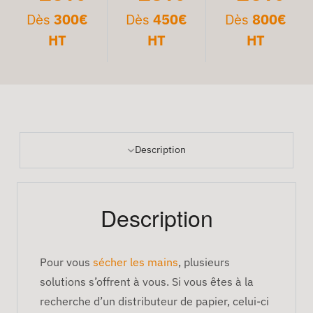
Dès
300€
Dès
450€
Dès
800€
HT
HT
HT
Description
Description
Pour vous
sécher les mains
, plusieurs
solutions s’offrent à vous. Si vous êtes à la
recherche d’un distributeur de papier, celui-ci