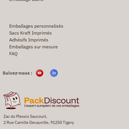
Emballages personnalisés
Sacs Kraft Imprimés
Adhésifs Imprimés
Emballages sur mesure
FAQ
Suivez-nous :
Zac du Plessis Saucourt,
2 Rue Camille Decauville, 91250 Tigery