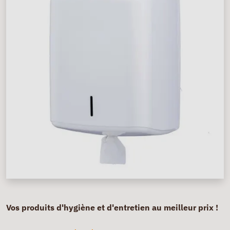
Vos produits d'hygiène et d'entretien au meilleur prix !