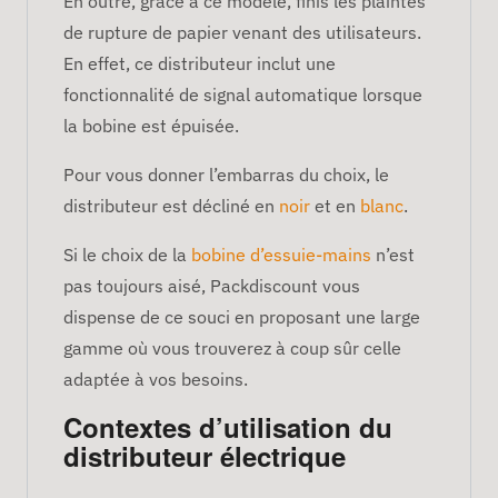
En outre, grâce à ce modèle, finis les plaintes
de rupture de papier venant des utilisateurs.
En effet, ce distributeur inclut une
fonctionnalité de signal automatique lorsque
la bobine est épuisée.
Pour vous donner l’embarras du choix, le
distributeur est décliné en
noir
et en
blanc
.
Si le choix de la
bobine d’essuie-mains
n’est
pas toujours aisé, Packdiscount vous
dispense de ce souci en proposant une large
gamme où vous trouverez à coup sûr celle
adaptée à vos besoins.
Contextes d’utilisation du
distributeur électrique