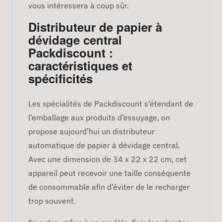
vous intéressera à coup sûr.
Distributeur de papier à
dévidage central
Packdiscount :
caractéristiques et
spécificités
Les spécialités de Packdiscount s’étendant de
l’emballage aux produits d’essuyage, on
propose aujourd’hui un distributeur
automatique de papier à dévidage central.
Avec une dimension de 34 x 22 x 22 cm, cet
appareil peut recevoir une taille conséquente
de consommable afin d’éviter de le recharger
trop souvent.