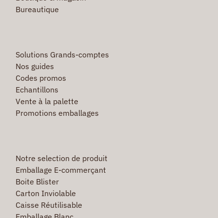
Bureautique
Solutions Grands-comptes
Nos guides
Codes promos
Echantillons
Vente à la palette
Promotions emballages
Notre selection de produit
Emballage E-commerçant
Boite Blister
Carton Inviolable
Caisse Réutilisable
Emballage Blanc