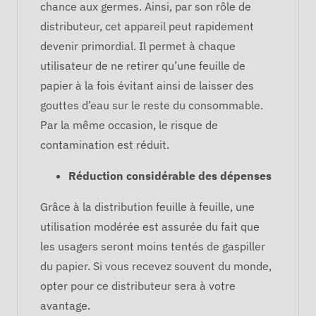
chance aux germes. Ainsi, par son rôle de
distributeur, cet appareil peut rapidement
devenir primordial. Il permet à chaque
utilisateur de ne retirer qu’une feuille de
papier à la fois évitant ainsi de laisser des
gouttes d’eau sur le reste du consommable.
Par la même occasion, le risque de
contamination est réduit.
Réduction considérable des dépenses
Grâce à la distribution feuille à feuille, une
utilisation modérée est assurée du fait que
les usagers seront moins tentés de gaspiller
du papier. Si vous recevez souvent du monde,
opter pour ce distributeur sera à votre
avantage.