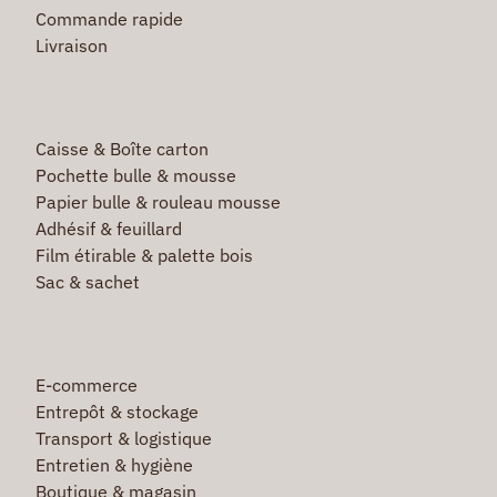
Commande rapide
Livraison
Caisse & Boîte carton
Pochette bulle & mousse
Papier bulle & rouleau mousse
Adhésif & feuillard
Film étirable & palette bois
Sac & sachet
E-commerce
Entrepôt & stockage
Transport & logistique
Entretien & hygiène
Boutique & magasin