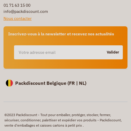
01 71 63 15 00
info@packdiscount.com
Nous contacter
Inscrivez-vous à la newsletter et recevez nos actualités
Valider
Packdiscount Belgique (
FR |
NL)
©2023 Packdiscount - Tout pour emballer, protéger, stocker, fermer,
sécuriser, conditionner, palettiser et expédier vos produits - Packdiscount,
vente d'emballages et caisses cartons à petit prix .