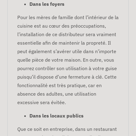
Dans les foyers
Pour les mères de famille dont l’intérieur de la
cuisine est au cœur des préoccupations,
l’installation de ce distributeur sera vraiment
essentielle afin de maintenir la propreté. Il
peut également s’avérer utile dans n’importe
quelle pièce de votre maison. En outre, vous
pourrez contrôler son utilisation à votre guise
puisqu’il dispose d’une fermeture à clé. Cette
fonctionnalité est très pratique, car en
absence des adultes, une utilisation
excessive sera évitée.
Dans les locaux publics
Que ce soit en entreprise, dans un restaurant