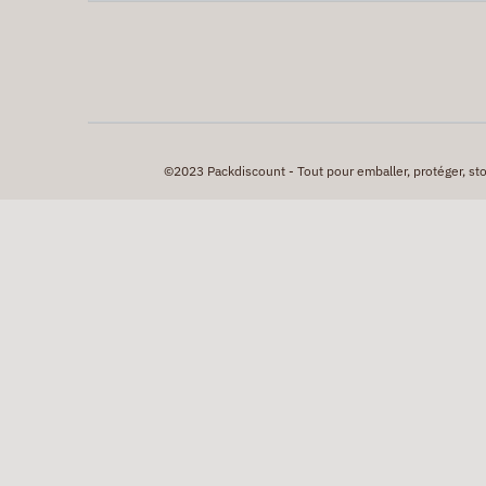
©2023 Packdiscount - Tout pour emballer, protéger, stock