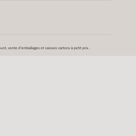
unt, vente d'emballages et caisses cartons à petit prix .