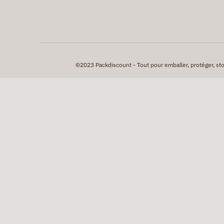
©2023 Packdiscount - Tout pour emballer, protéger, stock