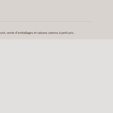
unt, vente d'emballages et caisses cartons à petit prix .