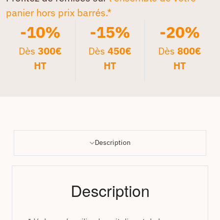
panier hors prix barrés.*
-10%
-15%
-20%
Dès
300€
Dès
450€
Dès
800€
HT
HT
HT
Description
Description