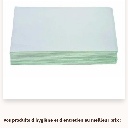
Vos produits d'hygiène et d'entretien au meilleur prix !