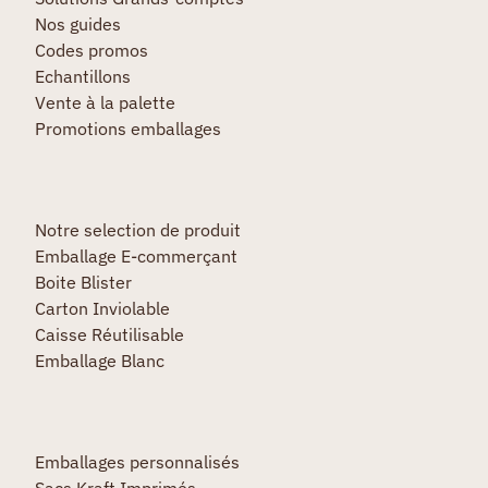
Nos guides
Codes promos
Echantillons
Vente à la palette
Promotions emballages
Notre selection de produit
Emballage E-commerçant
Boite Blister
Carton Inviolable
Caisse Réutilisable
Emballage Blanc
Emballages personnalisés
Sacs Kraft Imprimés