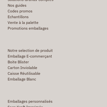
Nos guides
Codes promos
Echantillons
Vente à la palette
Promotions emballages
Notre selection de produit
Emballage E-commerçant
Boite Blister
Carton Inviolable
Caisse Réutilisable
Emballage Blanc
Emballages personnalisés
Sacs Kraft Imprimés