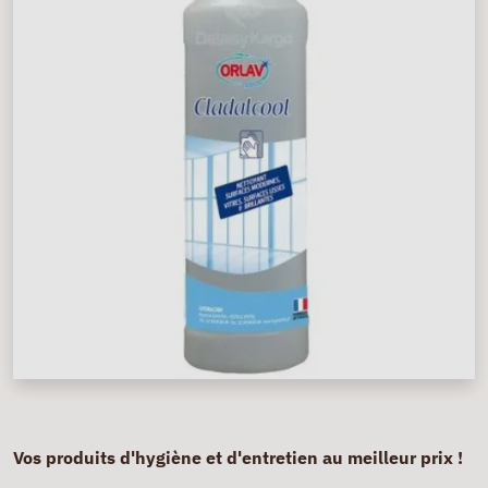
Vos produits d'hygiène et d'entretien au meilleur prix !