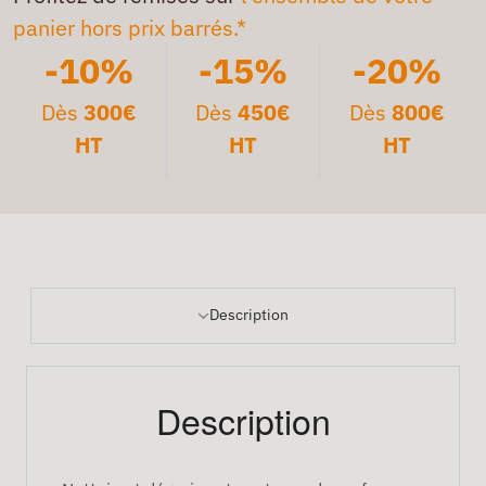
panier hors prix barrés.*
-10%
-15%
-20%
Dès
300€
Dès
450€
Dès
800€
HT
HT
HT
Description
Description