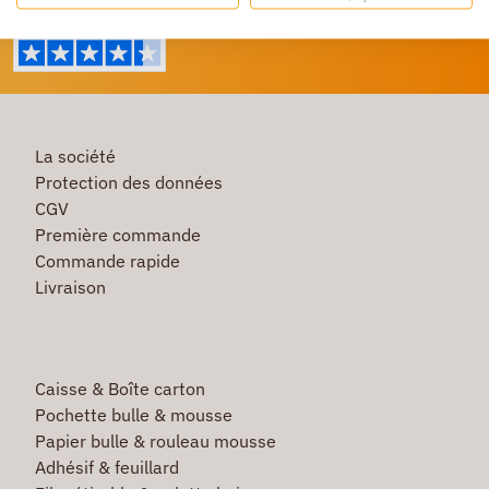
La société
Protection des données
CGV
Première commande
Commande rapide
Livraison
Caisse & Boîte carton
Pochette bulle & mousse
Papier bulle & rouleau mousse
Adhésif & feuillard