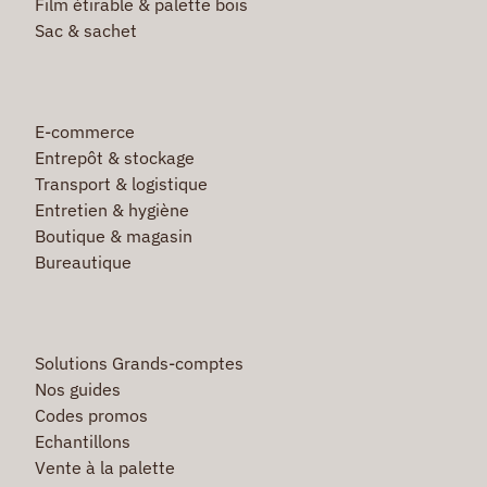
Film étirable & palette bois
Sac & sachet
E-commerce
Entrepôt & stockage
Transport & logistique
Entretien & hygiène
Boutique & magasin
Bureautique
Solutions Grands-comptes
Nos guides
Codes promos
Echantillons
Vente à la palette