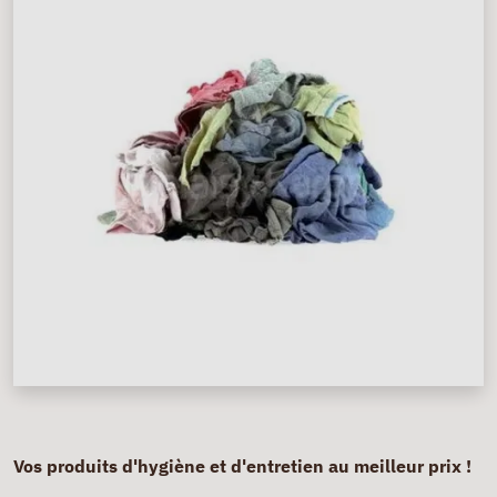
Vos produits d'hygiène et d'entretien au meilleur prix !