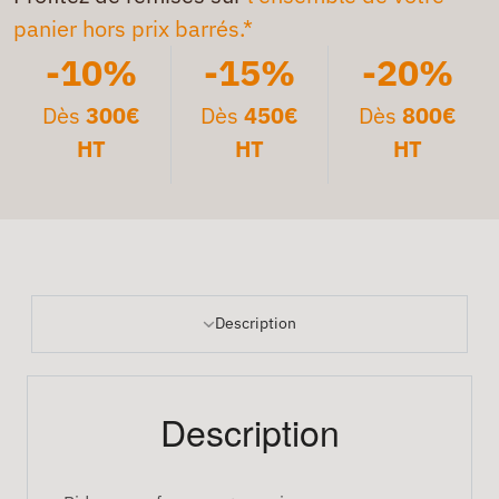
panier hors prix barrés.*
-10%
-15%
-20%
Dès
300€
Dès
450€
Dès
800€
HT
HT
HT
Description
Description