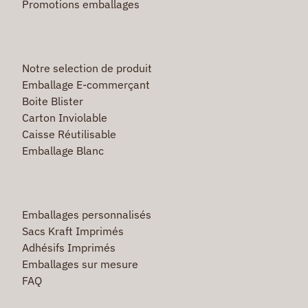
Promotions emballages
Notre selection de produit
Emballage E-commerçant
Boite Blister
Carton Inviolable
Caisse Réutilisable
Emballage Blanc
Emballages personnalisés
Sacs Kraft Imprimés
Adhésifs Imprimés
Emballages sur mesure
FAQ