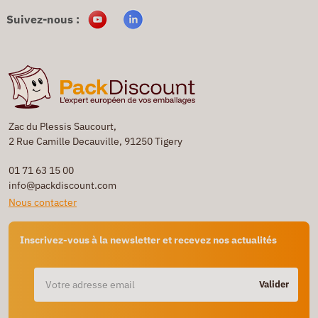
Suivez-nous :
Zac du Plessis Saucourt,
2 Rue Camille Decauville, 91250 Tigery
01 71 63 15 00
info@packdiscount.com
Nous contacter
Inscrivez-vous à la newsletter et recevez nos actualités
Valider