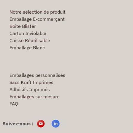
Notre selection de produit
Emballage E-commerçant
Boite Blister
Carton Inviolable
Caisse Réutilisable
Emballage Blanc
Emballages personnalisés
Sacs Kraft Imprimés
Adhésifs Imprimés
Emballages sur mesure
FAQ
Suivez-nous :