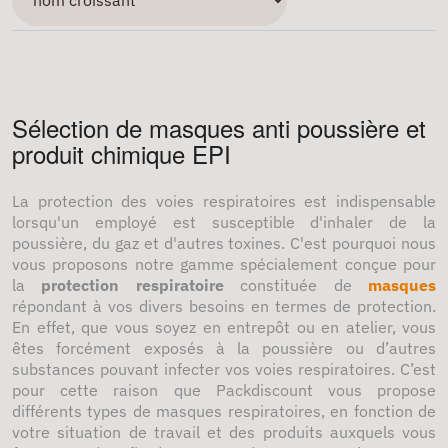
Sélection de masques anti poussière et
produit chimique EPI
La protection des voies respiratoires est indispensable
lorsqu'un employé est susceptible d'inhaler de la
poussière, du gaz et d'autres toxines. C'est pourquoi nous
vous proposons notre gamme spécialement conçue pour
la
protection respiratoire
constituée de
masques
répondant à vos divers besoins en termes de protection.
En effet, que vous soyez en entrepôt ou en atelier, vous
êtes forcément exposés à la poussière ou d’autres
substances pouvant infecter vos voies respiratoires. C’est
pour cette raison que Packdiscount vous propose
différents types de masques respiratoires, en fonction de
votre situation de travail et des produits auxquels vous