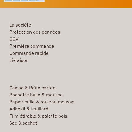
La société
Protection des données
CGV
Première commande
Commande rapide
Livraison
Caisse & Boîte carton
Pochette bulle & mousse
Papier bulle & rouleau mousse
Adhésif & feuillard
Film étirable & palette bois
Sac & sachet