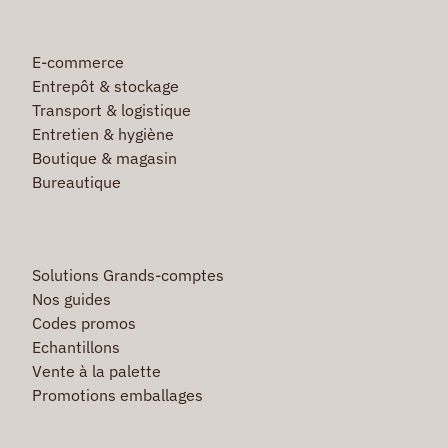
E-commerce
Entrepôt & stockage
Transport & logistique
Entretien & hygiène
Boutique & magasin
Bureautique
Solutions Grands-comptes
Nos guides
Codes promos
Echantillons
Vente à la palette
Promotions emballages