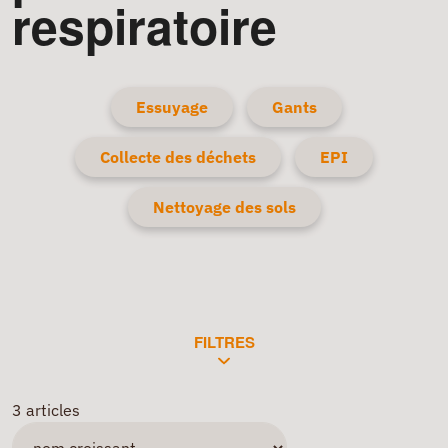
respiratoire
Essuyage
Gants
Collecte des déchets
EPI
Nettoyage des sols
FILTRES
3 articles