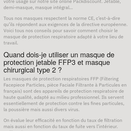
votre usage sur notre site online Packdiscount. Jetable,
demi-masque, masque intégral...
Tous nos masques respectent la norme CE, c’est-à-dire
qu’ils répondent aux exigences de la directive européenne.
Voici tous nos conseils pour savoir comment choisir le
masque de protection respiratoire adapté à votre lieu de
travail.
Quand dois-je utiliser un masque de
protection jetable FFP3 et masque
chirurgical type 2 ?
Les masques de protection respiratoires FFP (Filtering
Facepiece Particles, pièce Faciale Filtrante à Particules en
français) sont des appareils de protection respiratoire de
haute qualité, adapté au milieu professionnel. Ils servent
essentiellement de protection contre les fines particules,
la poussière mais aussi divers virus.
On évalue leur efficacité en fonction du taux de filtration
mais aussi en fonction du taux de fuite vers l’intérieur.