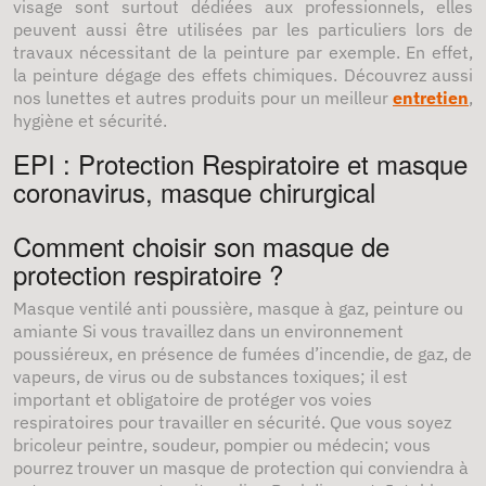
visage sont surtout dédiées aux professionnels, elles
peuvent aussi être utilisées par les particuliers lors de
travaux nécessitant de la peinture par exemple. En effet,
la peinture dégage des effets chimiques. Découvrez aussi
nos lunettes et autres produits pour un meilleur
entretien
,
hygiène et sécurité.
EPI : Protection Respiratoire et masque
coronavirus, masque chirurgical
Comment choisir son masque de
protection respiratoire ?
Masque ventilé anti poussière, masque à gaz, peinture ou
amiante Si vous travaillez dans un environnement
poussiéreux, en présence de fumées d’incendie, de gaz, de
vapeurs, de virus ou de substances toxiques; il est
important et obligatoire de protéger vos voies
respiratoires pour travailler en sécurité. Que vous soyez
bricoleur peintre, soudeur, pompier ou médecin; vous
pourrez trouver un masque de protection qui conviendra à