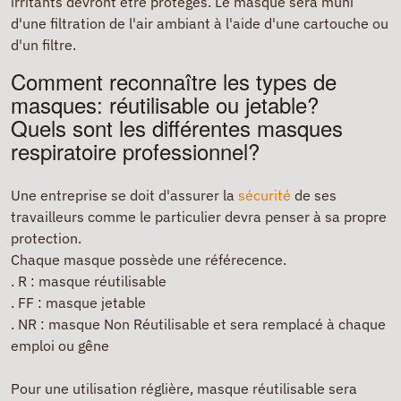
irritants devront être protégés. Le masque sera muni
d'une filtration de l'air ambiant à l'aide d'une cartouche ou
d'un filtre.
Comment reconnaître les types de
masques: réutilisable ou jetable?
Quels sont les différentes masques
respiratoire professionnel?
Une entreprise se doit d'assurer la
sécurité
de ses
travailleurs comme le particulier devra penser à sa propre
protection.
Chaque masque possède une référecence.
. R : masque réutilisable
. FF : masque jetable
. NR : masque Non Réutilisable et sera remplacé à chaque
emploi ou gêne
Pour une utilisation réglière, masque réutilisable sera