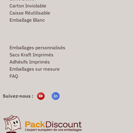
Carton Inviolable
Caisse Réutilisable
Emballage Blanc
Emballages personnalisés
Sacs Kraft Imprimés
Adhésifs Imprimés
Emballages sur mesure
FAQ
Suivez-nous :