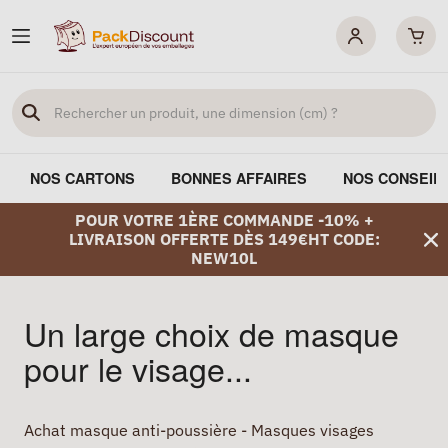
NOS CARTONS
BONNES AFFAIRES
NOS CONSEIL
POUR VOTRE 1ÈRE COMMANDE -10% +
LIVRAISON OFFERTE DÈS 149€HT CODE:
NEW10L
Un large choix de masque
pour le visage...
Achat masque anti-poussière - Masques visages