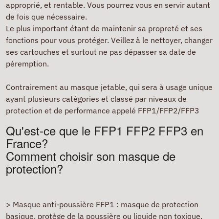
approprié, et rentable. Vous pourrez vous en servir autant
de fois que nécessaire.
Le plus important étant de maintenir sa propreté et ses
fonctions pour vous protéger. Veillez à le nettoyer, changer
ses cartouches et surtout ne pas dépasser sa date de
péremption.
Contrairement au masque jetable, qui sera à usage unique
ayant plusieurs catégories et classé par niveaux de
protection et de performance appelé FFP1/FFP2/FFP3
Qu'est-ce que le FFP1 FFP2 FFP3 en
France?
Comment choisir son masque de
protection?
> Masque anti-poussière FFP1 : masque de protection
basique, protège de la poussière ou liquide non toxique.