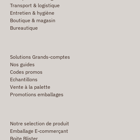
Transport & logistique
Entretien & hygiène
Boutique & magasin
Bureautique
Solutions Grands-comptes
Nos guides
Codes promos
Echantillons
Vente à la palette
Promotions emballages
Notre selection de produit
Emballage E-commerçant
Boite Blister