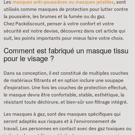
Les
masques anti-poussières ou masques jetables
, sont
utilisés comme masques de protection pour lutter contre
la poussière, les brumes et la fumée ou du gaz.
Chez Packdiscount, penser à votre confort et votre
sécurité est notre devise, découvrez dans cet article qui
suit, les points importants pour mieux faire votre choix.
Comment est fabriqué un masque tissu
pour le visage ?
Dans sa conception, il est constitué de multiples couches
de matériaux filtrants et en option inclure une soupape
d’expiration. Une fois les couches de protection effectué,
le masque devra être confortable, stable, esthétique, la
résistant toute déchirure, et bien-sûr son filtrage intégré.
Les masques à gaz, sont des masques spécifiques qui
seront adaptés aux risques et à l'environnement de
travail. Les personnes en contact avec des gaz toxiques ou