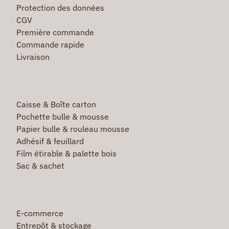
Protection des données
CGV
Première commande
Commande rapide
Livraison
Caisse & Boîte carton
Pochette bulle & mousse
Papier bulle & rouleau mousse
Adhésif & feuillard
Film étirable & palette bois
Sac & sachet
E-commerce
Entrepôt & stockage