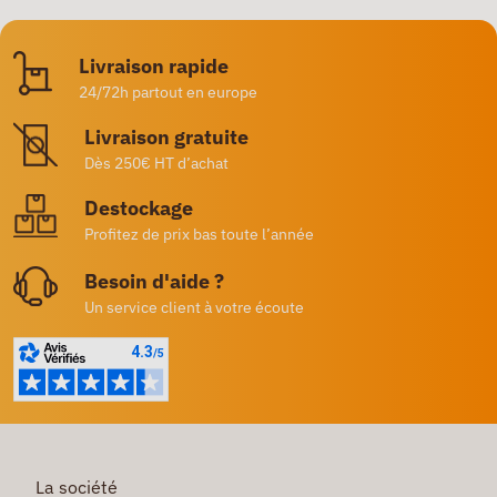
Livraison rapide
24/72h partout en europe
Livraison gratuite
Dès 250€ HT d’achat
Destockage
Profitez de prix bas toute l’année
Besoin d'aide ?
Un service client à votre écoute
La société