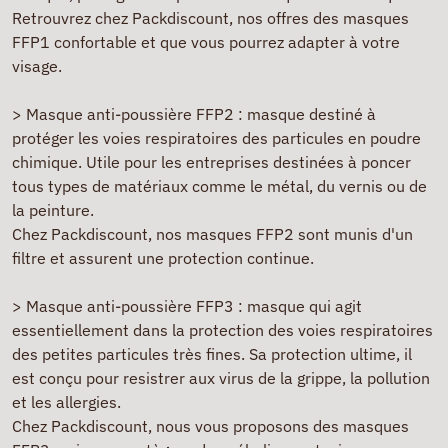
Retrouvrez chez Packdiscount, nos offres des masques
FFP1 confortable et que vous pourrez adapter à votre
visage.
> Masque anti-poussière FFP2 : masque destiné à
protéger les voies respiratoires des particules en poudre
chimique. Utile pour les entreprises destinées à poncer
tous types de matériaux comme le métal, du vernis ou de
la peinture.
Chez Packdiscount, nos masques FFP2 sont munis d'un
filtre et assurent une protection continue.
> Masque anti-poussière FFP3 : masque qui agit
essentiellement dans la protection des voies respiratoires
des petites particules très fines. Sa protection ultime, il
est conçu pour resistrer aux virus de la grippe, la pollution
et les allergies.
Chez Packdiscount, nous vous proposons des masques