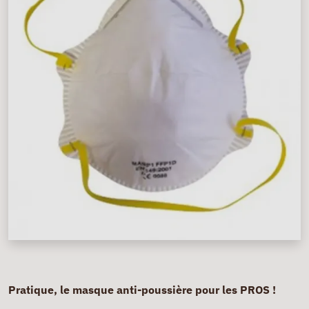
Pratique, le masque anti-poussière pour les PROS !