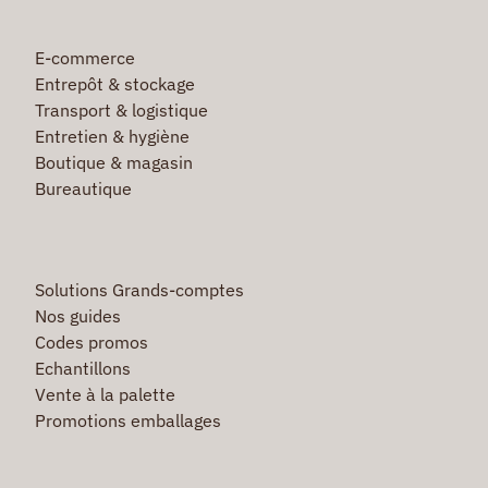
E-commerce
Entrepôt & stockage
Transport & logistique
Entretien & hygiène
Boutique & magasin
Bureautique
Solutions Grands-comptes
Nos guides
Codes promos
Echantillons
Vente à la palette
Promotions emballages