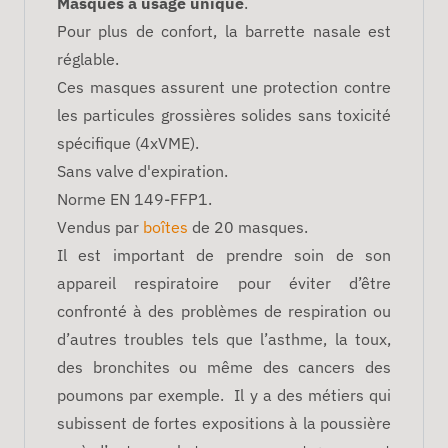
Masques à usage unique
.
Pour plus de confort, la barrette nasale est
réglable.
Ces masques assurent une protection contre
les particules grossières solides sans toxicité
spécifique (4xVME).
Sans valve d'expiration.
Norme EN 149-FFP1.
Vendus par
boîtes
de 20 masques.
Il est important de prendre soin de son
appareil respiratoire pour éviter d’être
confronté à des problèmes de respiration ou
d’autres troubles tels que l’asthme, la toux,
des bronchites ou même des cancers des
poumons par exemple. Il y a des métiers qui
subissent de fortes expositions à la poussière