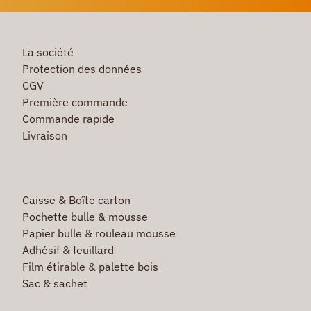
La société
Protection des données
CGV
Première commande
Commande rapide
Livraison
Caisse & Boîte carton
Pochette bulle & mousse
Papier bulle & rouleau mousse
Adhésif & feuillard
Film étirable & palette bois
Sac & sachet