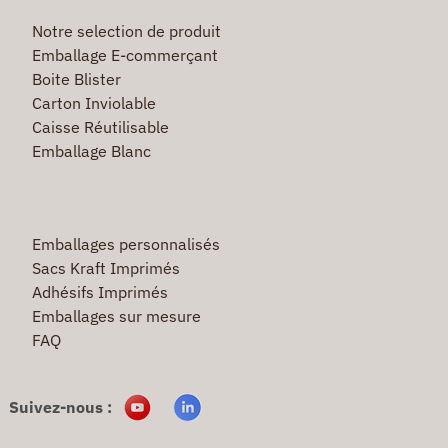
Notre selection de produit
Emballage E-commerçant
Boite Blister
Carton Inviolable
Caisse Réutilisable
Emballage Blanc
Emballages personnalisés
Sacs Kraft Imprimés
Adhésifs Imprimés
Emballages sur mesure
FAQ
Suivez-nous :