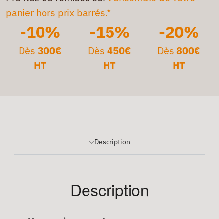
panier hors prix barrés.*
-10%
-15%
-20%
Dès
300€
Dès
450€
Dès
800€
HT
HT
HT
Description
Description