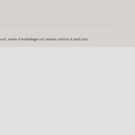
unt, vente d'emballages et caisses cartons à petit prix .