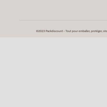
©2023 Packdiscount - Tout pour emballer, protéger, stock