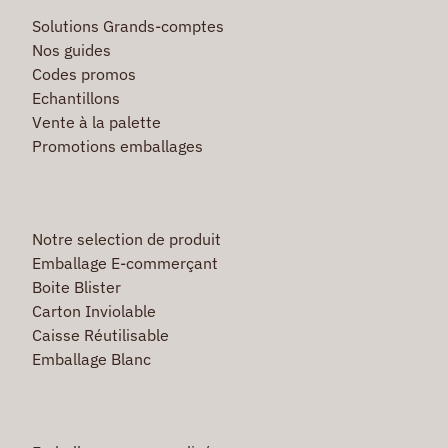
Solutions Grands-comptes
Nos guides
Codes promos
Echantillons
Vente à la palette
Promotions emballages
Notre selection de produit
Emballage E-commerçant
Boite Blister
Carton Inviolable
Caisse Réutilisable
Emballage Blanc