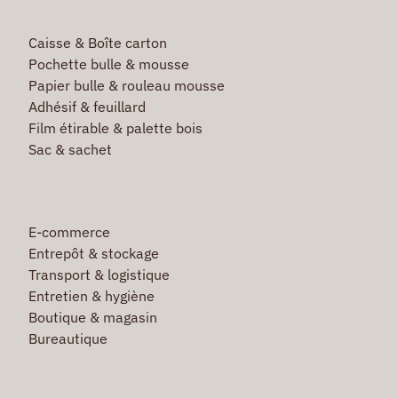
Caisse & Boîte carton
Pochette bulle & mousse
Papier bulle & rouleau mousse
Adhésif & feuillard
Film étirable & palette bois
Sac & sachet
E-commerce
Entrepôt & stockage
Transport & logistique
Entretien & hygiène
Boutique & magasin
Bureautique