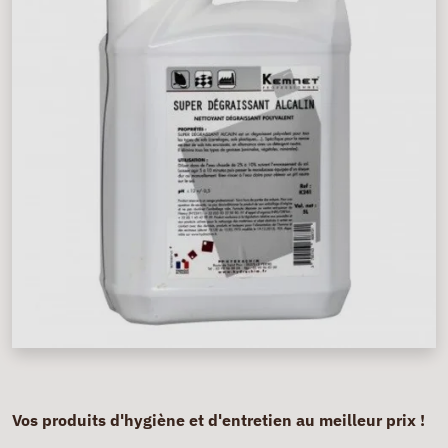
Vos produits d'hygiène et d'entretien au meilleur prix !