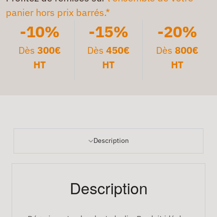
panier hors prix barrés.*
-10%
-15%
-20%
Dès
300€
Dès
450€
Dès
800€
HT
HT
HT
Description
Description