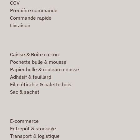
CGV
Première commande
Commande rapide
Livraison
Caisse & Boîte carton
Pochette bulle & mousse
Papier bulle & rouleau mousse
Adhésif & feuillard
Film étirable & palette bois
Sac & sachet
E-commerce
Entrepôt & stockage
Transport & logistique