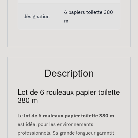
6 papiers toilette 380
désignation
m
Description
Lot de 6 rouleaux papier toilette
380 m
Le
lot de 6 rouleaux papier toilette 380 m
est idéal pour les environnements
professionnels. Sa grande longueur garantit