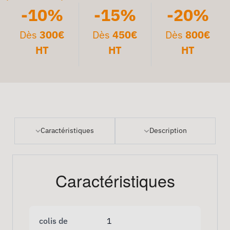
-10%
-15%
-20%
Dès
300€
Dès
450€
Dès
800€
HT
HT
HT
Caractéristiques
Description
Caractéristiques
colis de
1