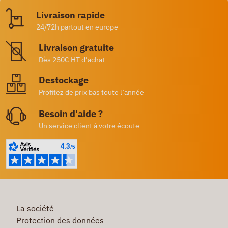
Livraison rapide
24/72h partout en europe
Livraison gratuite
Dès 250€ HT d’achat
Destockage
Profitez de prix bas toute l’année
Besoin d'aide ?
Un service client à votre écoute
La société
Protection des données