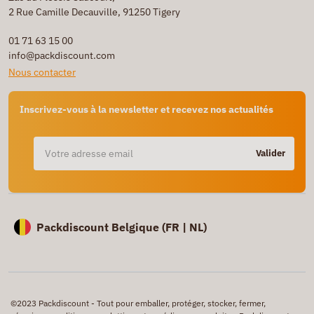
2 Rue Camille Decauville, 91250 Tigery
01 71 63 15 00
info@packdiscount.com
Nous contacter
Inscrivez-vous à la newsletter et recevez nos actualités
Valider
Packdiscount Belgique (
FR |
NL)
©2023 Packdiscount - Tout pour emballer, protéger, stocker, fermer,