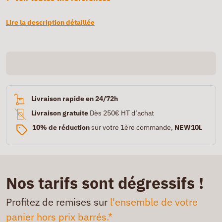
Lire la description détaillée
Livraison rapide en 24/72h
Livraison gratuite
Dès 250€ HT d’achat
10% de réduction
sur votre 1ère commande,
NEW10L
Nos tarifs sont dégressifs !
Profitez de remises sur
l'ensemble de votre
panier hors prix barrés.*