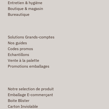
Entretien & hygiène
Boutique & magasin
Bureautique
Solutions Grands-comptes
Nos guides
Codes promos
Echantillons
Vente à la palette
Promotions emballages
Notre selection de produit
Emballage E-commerçant
Boite Blister
Carton Inviolable