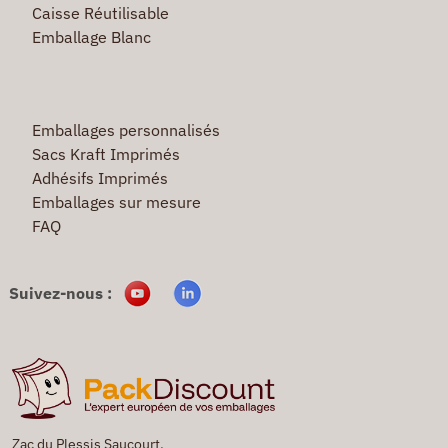
Caisse Réutilisable
Emballage Blanc
Emballages personnalisés
Sacs Kraft Imprimés
Adhésifs Imprimés
Emballages sur mesure
FAQ
Suivez-nous :
Zac du Plessis Saucourt,