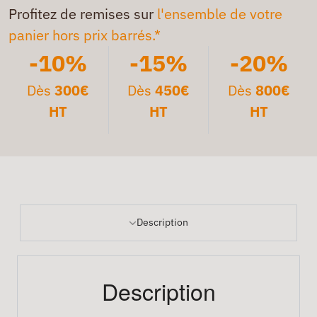
Profitez de remises sur
l'ensemble de votre
panier hors prix barrés.*
-10%
-15%
-20%
Dès
300€
Dès
450€
Dès
800€
HT
HT
HT
Description
Description