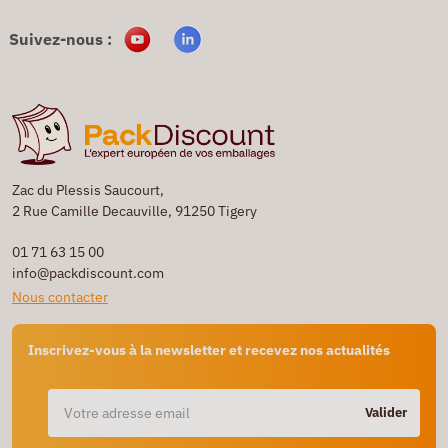
Suivez-nous :
Zac du Plessis Saucourt,
2 Rue Camille Decauville, 91250 Tigery
01 71 63 15 00
info@packdiscount.com
Nous contacter
Inscrivez-vous à la newsletter et recevez nos actualités
Valider