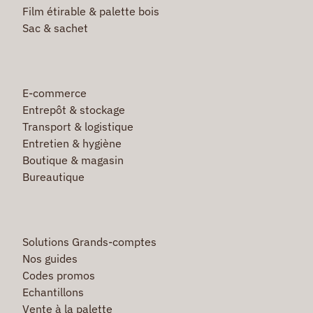
Film étirable & palette bois
Sac & sachet
E-commerce
Entrepôt & stockage
Transport & logistique
Entretien & hygiène
Boutique & magasin
Bureautique
Solutions Grands-comptes
Nos guides
Codes promos
Echantillons
Vente à la palette