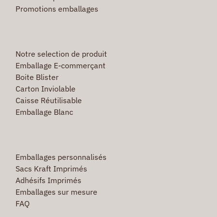
Promotions emballages
Notre selection de produit
Emballage E-commerçant
Boite Blister
Carton Inviolable
Caisse Réutilisable
Emballage Blanc
Emballages personnalisés
Sacs Kraft Imprimés
Adhésifs Imprimés
Emballages sur mesure
FAQ