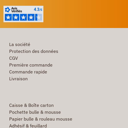
La société
Protection des données
CGV
Première commande
Commande rapide
Livraison
Caisse & Boîte carton
Pochette bulle & mousse
Papier bulle & rouleau mousse
Adhésif & feuillard