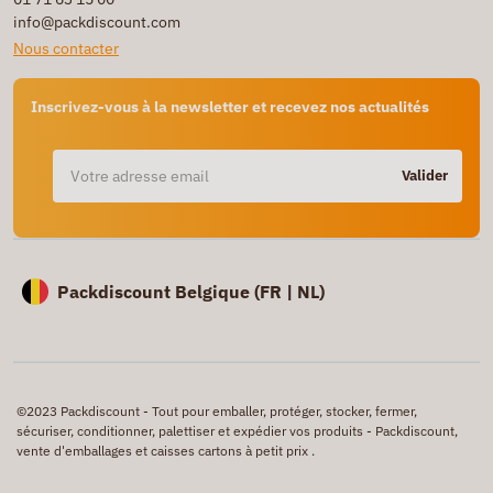
info@packdiscount.com
Nous contacter
Inscrivez-vous à la newsletter et recevez nos actualités
Valider
Packdiscount Belgique (
FR |
NL)
©2023 Packdiscount - Tout pour emballer, protéger, stocker, fermer,
sécuriser, conditionner, palettiser et expédier vos produits - Packdiscount,
vente d'emballages et caisses cartons à petit prix .