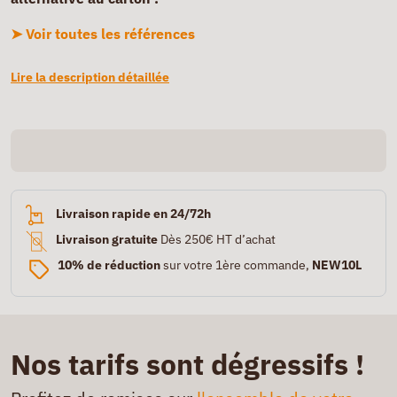
➤ Voir toutes les références
Lire la description détaillée
Livraison rapide en 24/72h
Livraison gratuite
Dès 250€ HT d’achat
10% de réduction
sur votre 1ère commande,
NEW10L
Nos tarifs sont dégressifs !