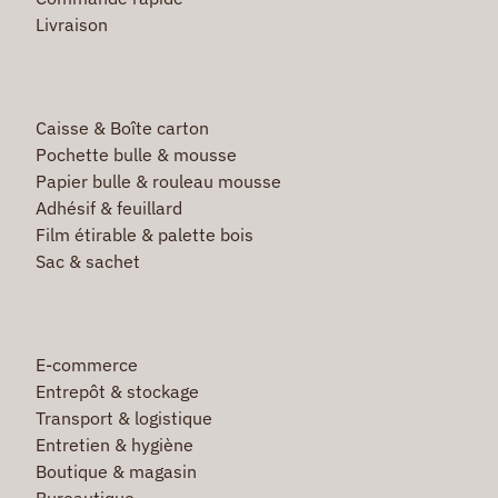
Livraison
Caisse & Boîte carton
Pochette bulle & mousse
Papier bulle & rouleau mousse
Adhésif & feuillard
Film étirable & palette bois
Sac & sachet
E-commerce
Entrepôt & stockage
Transport & logistique
Entretien & hygiène
Boutique & magasin
Bureautique