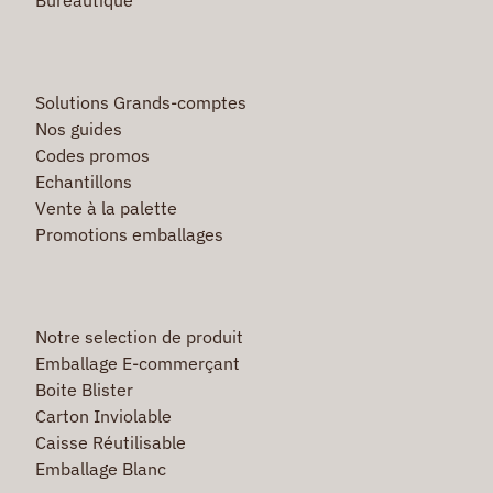
Solutions Grands-comptes
Nos guides
Codes promos
Echantillons
Vente à la palette
Promotions emballages
Notre selection de produit
Emballage E-commerçant
Boite Blister
Carton Inviolable
Caisse Réutilisable
Emballage Blanc