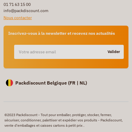
01 71 63 15 00
info@packdiscount.com
Nous contacter
Inscrivez-vous à la newsletter et recevez nos actualités
Valider
Packdiscount Belgique (
FR |
NL)
©2023 Packdiscount - Tout pour emballer, protéger, stocker, fermer,
sécuriser, conditionner, palettiser et expédier vos produits - Packdiscount,
vente d'emballages et caisses cartons à petit prix .