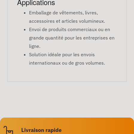
Applications
Emballage de vêtements, livres,
accessoires et articles volumineux.
Envoi de produits commerciaux ou en
grande quantité pour les entreprises en
ligne.
Solution idéale pour les envois
internationaux ou de gros volumes.
Livraison rapide