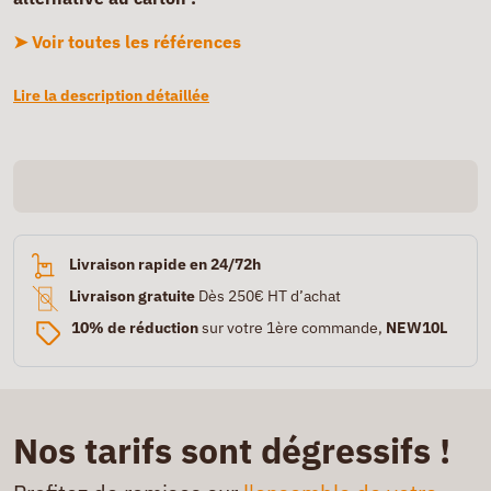
➤ Voir toutes les références
Lire la description détaillée
Livraison rapide en 24/72h
Livraison gratuite
Dès 250€ HT d’achat
10% de réduction
sur votre 1ère commande,
NEW10L
Nos tarifs sont dégressifs !