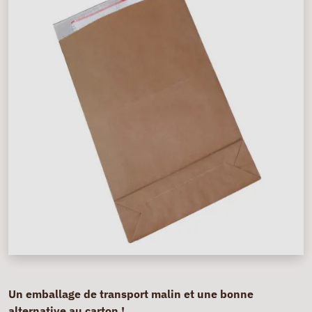
Un emballage de transport malin et une bonne
alternative au carton !