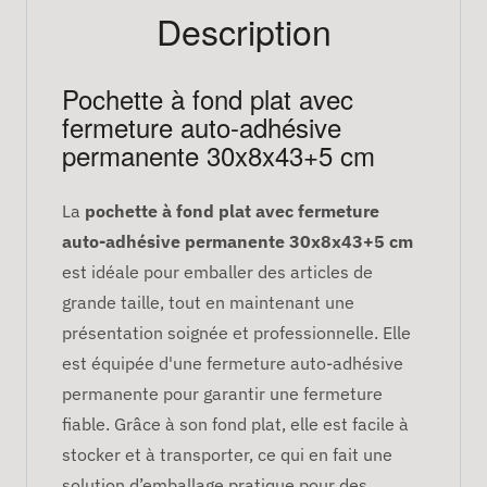
Description
Pochette à fond plat avec
fermeture auto-adhésive
permanente 30x8x43+5 cm
La
pochette à fond plat avec fermeture
auto-adhésive permanente 30x8x43+5 cm
est idéale pour emballer des articles de
grande taille, tout en maintenant une
présentation soignée et professionnelle. Elle
est équipée d'une fermeture auto-adhésive
permanente pour garantir une fermeture
fiable. Grâce à son fond plat, elle est facile à
stocker et à transporter, ce qui en fait une
solution d’emballage pratique pour des