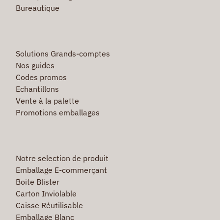
Bureautique
Solutions Grands-comptes
Nos guides
Codes promos
Echantillons
Vente à la palette
Promotions emballages
Notre selection de produit
Emballage E-commerçant
Boite Blister
Carton Inviolable
Caisse Réutilisable
Emballage Blanc