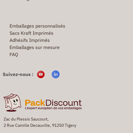
Emballages personnalisés
Sacs Kraft Imprimés
Adhésifs Imprimés
Emballages sur mesure
FAQ
Suivez-nous :
Zac du Plessis Saucourt,
2 Rue Camille Decauville, 91250 Tigery