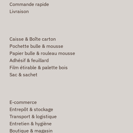
Commande rapide
Livraison
Caisse & Boîte carton
Pochette bulle & mousse
Papier bulle & rouleau mousse
Adhésif & feuillard
Film étirable & palette bois
Sac & sachet
E-commerce
Entrepôt & stockage
Transport & logistique
Entretien & hygiène
Boutique & magasin