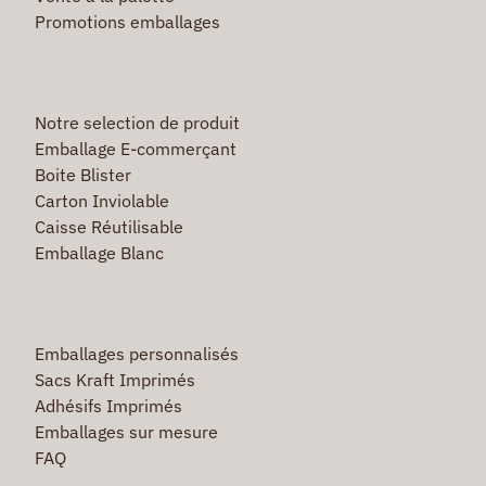
Promotions emballages
Notre selection de produit
Emballage E-commerçant
Boite Blister
Carton Inviolable
Caisse Réutilisable
Emballage Blanc
Emballages personnalisés
Sacs Kraft Imprimés
Adhésifs Imprimés
Emballages sur mesure
FAQ