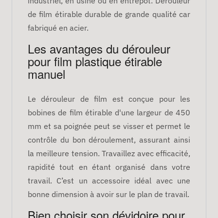
industriel, en usine ou en entrepôt. Dérouleur
de film étirable durable de grande qualité car
fabriqué en acier.
Les avantages du dérouleur
pour film plastique étirable
manuel
Le dérouleur de film est conçue pour les
bobines de film étirable d'une largeur de 450
mm et sa poignée peut se visser et permet le
contrôle du bon déroulement, assurant ainsi
la meilleure tension. Travaillez avec efficacité,
rapidité tout en étant organisé dans votre
travail. C’est un accessoire idéal avec une
bonne dimension à avoir sur le plan de travail.
Bien choisir son dévidoire pour