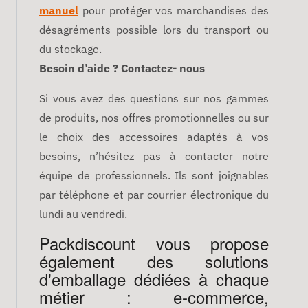
manuel
pour protéger vos marchandises des
désagréments possible lors du transport ou
du stockage.
Besoin d’aide ? Contactez- nous
Si vous avez des questions sur nos gammes
de produits, nos offres promotionnelles ou sur
le choix des accessoires adaptés à vos
besoins, n’hésitez pas à contacter notre
équipe de professionnels. Ils sont joignables
par téléphone et par courrier électronique du
lundi au vendredi.
Packdiscount vous propose
également des solutions
d'emballage dédiées à chaque
métier : e-commerce,