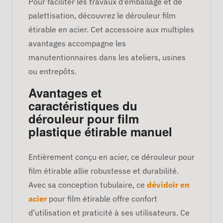
Pour faciliter les travaux d’emballage et de
palettisation, découvrez le dérouleur film
étirable en acier. Cet accessoire aux multiples
avantages accompagne les
manutentionnaires dans les ateliers, usines
ou entrepôts.
Avantages et
caractéristiques du
dérouleur pour film
plastique étirable manuel
Entièrement conçu en acier, ce dérouleur pour
film étirable allie robustesse et durabilité.
Avec sa conception tubulaire, ce
dévidoir en
acier
pour film étirable offre confort
d’utilisation et praticité à ses utilisateurs. Ce