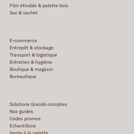
Film étirable & palette bois
Sac & sachet
E-commerce
Entrepôt & stockage
Transport & logistique
Entretien & hygiène
Boutique & magasin
Bureautique
Solutions Grands-comptes
Nos guides
Codes promos
Echantillons
Vente à la palette