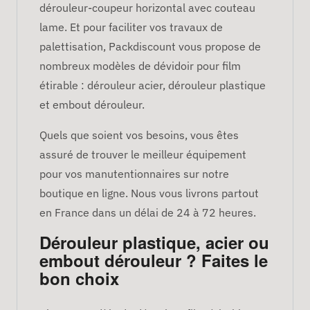
dérouleur-coupeur horizontal avec couteau
lame. Et pour faciliter vos travaux de
palettisation, Packdiscount vous propose de
nombreux modèles de dévidoir pour film
étirable : dérouleur acier, dérouleur plastique
et embout dérouleur.
Quels que soient vos besoins, vous êtes
assuré de trouver le meilleur équipement
pour vos manutentionnaires sur notre
boutique en ligne. Nous vous livrons partout
en France dans un délai de 24 à 72 heures.
Dérouleur plastique, acier ou
embout dérouleur ? Faites le
bon choix