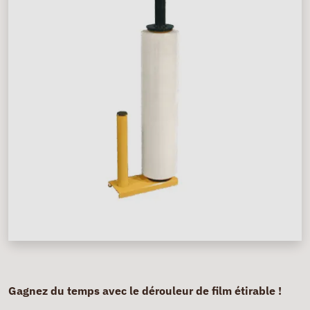
Gagnez du temps avec le dérouleur de film étirable !