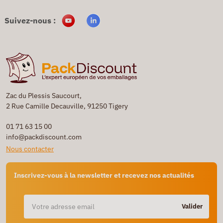
Suivez-nous :
Zac du Plessis Saucourt,
2 Rue Camille Decauville, 91250 Tigery
01 71 63 15 00
info@packdiscount.com
Nous contacter
Inscrivez-vous à la newsletter et recevez nos actualités
Valider