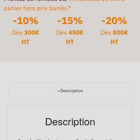
panier hors prix barrés.*
-10%
-15%
-20%
Dès
300€
Dès
450€
Dès
800€
HT
HT
HT
Description
Description