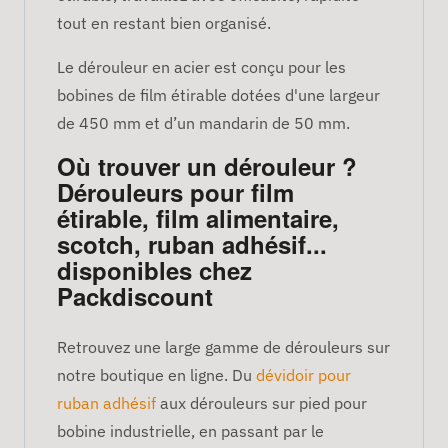
tout en restant bien organisé.
Le dérouleur en acier est conçu pour les
bobines de film étirable dotées d'une largeur
de 450 mm et d’un mandarin de 50 mm.
Où trouver un dérouleur ?
Dérouleurs pour film
étirable, film alimentaire,
scotch, ruban adhésif...
disponibles chez
Packdiscount
Retrouvez une large gamme de dérouleurs sur
notre boutique en ligne. Du
dévidoir pour
ruban adhésif
aux dérouleurs sur pied pour
bobine industrielle, en passant par le