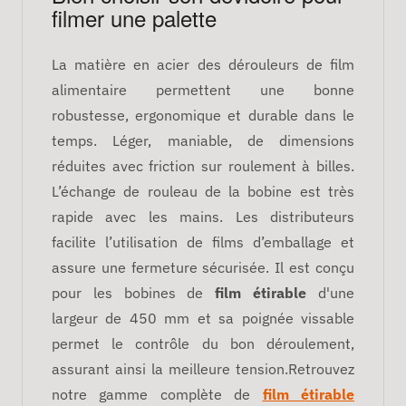
filmer une palette
La matière en acier des dérouleurs de film
alimentaire permettent une bonne
robustesse, ergonomique et durable dans le
temps. Léger, maniable, de dimensions
réduites avec friction sur roulement à billes.
L’échange de rouleau de la bobine est très
rapide avec les mains. Les distributeurs
facilite l’utilisation de films d’emballage et
assure une fermeture sécurisée. Il est conçu
pour les bobines de
film étirable
d'une
largeur de 450 mm et sa poignée vissable
permet le contrôle du bon déroulement,
assurant ainsi la meilleure tension.Retrouvez
notre gamme complète de
film étirable