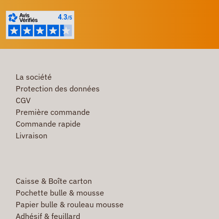
La société
Protection des données
CGV
Première commande
Commande rapide
Livraison
Caisse & Boîte carton
Pochette bulle & mousse
Papier bulle & rouleau mousse
Adhésif & feuillard