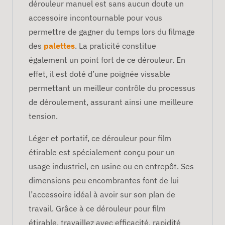
dérouleur manuel est sans aucun doute un
accessoire incontournable pour vous
permettre de gagner du temps lors du filmage
des
palettes
. La praticité constitue
également un point fort de ce dérouleur. En
effet, il est doté d’une poignée vissable
permettant un meilleur contrôle du processus
de déroulement, assurant ainsi une meilleure
tension.
Léger et portatif, ce dérouleur pour film
étirable est spécialement conçu pour un
usage industriel, en usine ou en entrepôt. Ses
dimensions peu encombrantes font de lui
l’accessoire idéal à avoir sur son plan de
travail. Grâce à ce dérouleur pour film
étirable, travaillez avec efficacité, rapidité