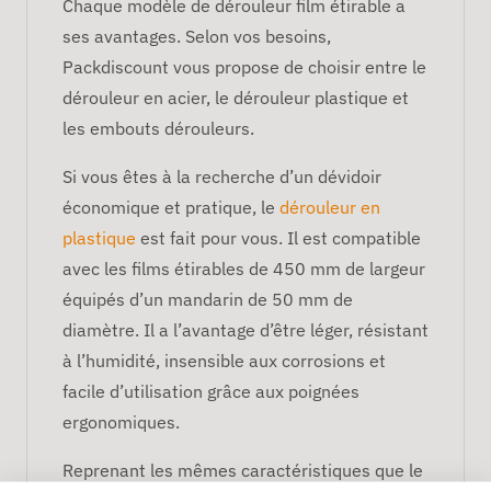
Chaque modèle de dérouleur film étirable a
ses avantages. Selon vos besoins,
Packdiscount vous propose de choisir entre le
dérouleur en acier, le dérouleur plastique et
les embouts dérouleurs.
Si vous êtes à la recherche d’un dévidoir
économique et pratique, le
dérouleur en
plastique
est fait pour vous. Il est compatible
avec les films étirables de 450 mm de largeur
équipés d’un mandarin de 50 mm de
diamètre. Il a l’avantage d’être léger, résistant
à l’humidité, insensible aux corrosions et
facile d’utilisation grâce aux poignées
ergonomiques.
Reprenant les mêmes caractéristiques que le