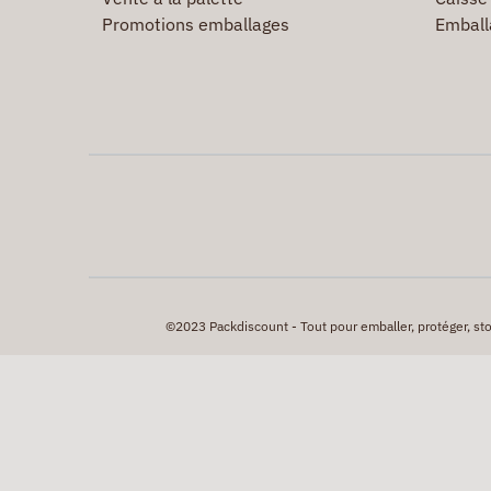
Promotions emballages
Emball
©2023 Packdiscount - Tout pour emballer, protéger, stock