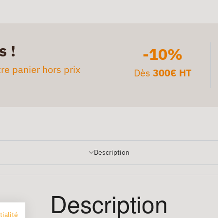
s !
-10%
re panier hors prix
Dès
300€ HT
Description
Description
tialité