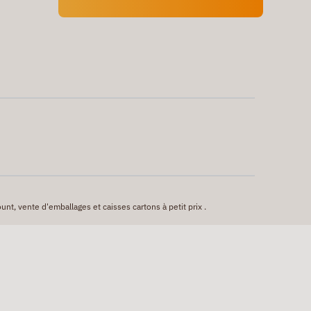
unt, vente d'emballages et caisses cartons à petit prix .