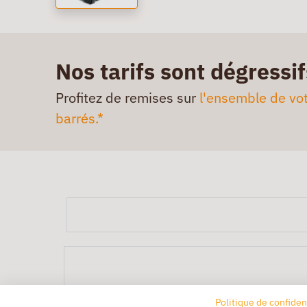
Nos tarifs sont dégressif
Profitez de remises sur
l'ensemble de vot
barrés.*
Politique de confiden