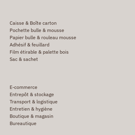
Caisse & Boîte carton
Pochette bulle & mousse
Papier bulle & rouleau mousse
Adhésif & feuillard
Film étirable & palette bois
Sac & sachet
E-commerce
Entrepôt & stockage
Transport & logistique
Entretien & hygiène
Boutique & magasin
Bureautique