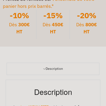
panier hors prix barrés.*
-10%
-15%
-20%
Dès
300€
Dès
450€
Dès
800€
HT
HT
HT
Description
Description