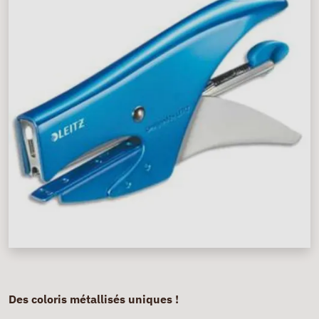
Des coloris métallisés uniques !