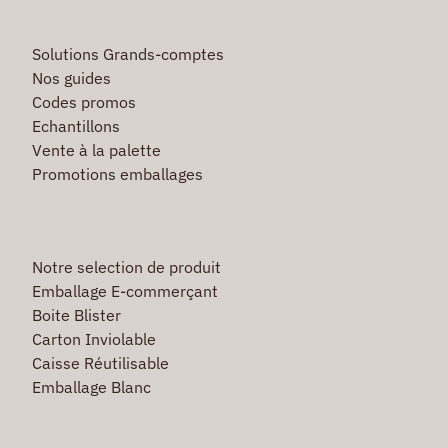
Solutions Grands-comptes
Nos guides
Codes promos
Echantillons
Vente à la palette
Promotions emballages
Notre selection de produit
Emballage E-commerçant
Boite Blister
Carton Inviolable
Caisse Réutilisable
Emballage Blanc