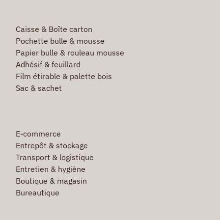
Caisse & Boîte carton
Pochette bulle & mousse
Papier bulle & rouleau mousse
Adhésif & feuillard
Film étirable & palette bois
Sac & sachet
E-commerce
Entrepôt & stockage
Transport & logistique
Entretien & hygiène
Boutique & magasin
Bureautique