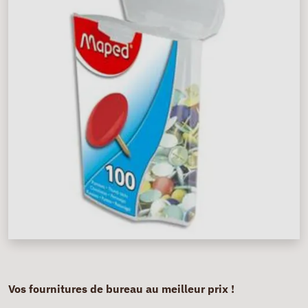
Vos fournitures de bureau au meilleur prix !