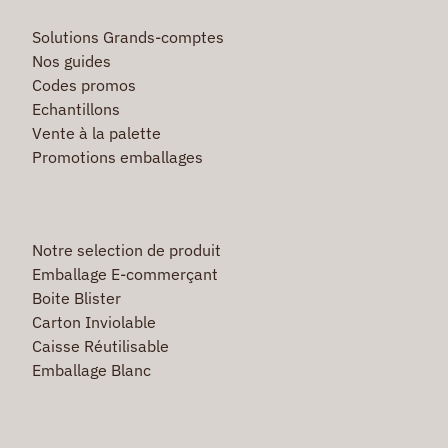
Solutions Grands-comptes
Nos guides
Codes promos
Echantillons
Vente à la palette
Promotions emballages
Notre selection de produit
Emballage E-commerçant
Boite Blister
Carton Inviolable
Caisse Réutilisable
Emballage Blanc