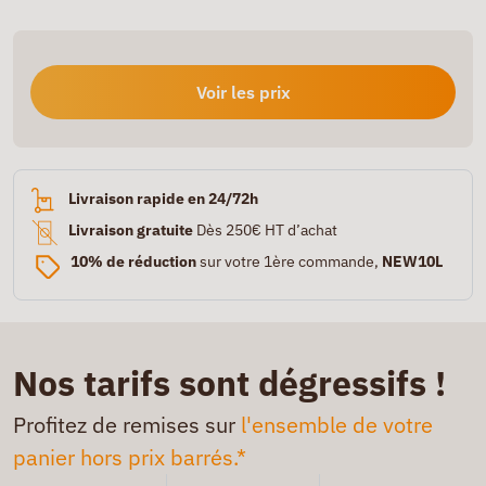
Voir les prix
Livraison rapide en 24/72h
Livraison gratuite
Dès 250€ HT d’achat
10% de réduction
sur votre 1ère commande,
NEW10L
Nos tarifs sont dégressifs !
Profitez de remises sur
l'ensemble de votre
panier hors prix barrés.*