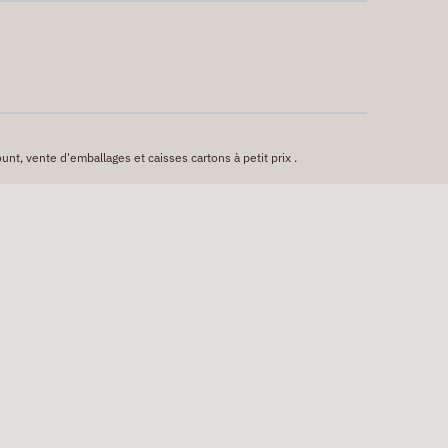
unt, vente d'emballages et caisses cartons à petit prix .