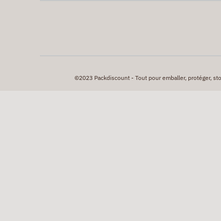
©2023 Packdiscount - Tout pour emballer, protéger, stock