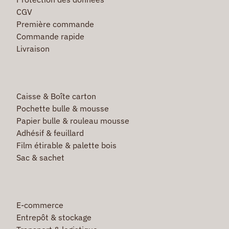
CGV
Première commande
Commande rapide
Livraison
Caisse & Boîte carton
Pochette bulle & mousse
Papier bulle & rouleau mousse
Adhésif & feuillard
Film étirable & palette bois
Sac & sachet
E-commerce
Entrepôt & stockage