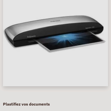
Plastifiez vos documents