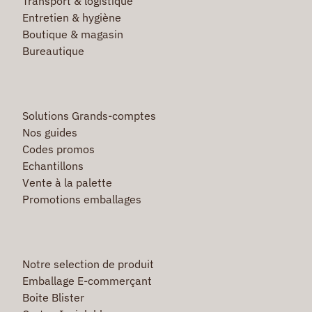
Transport & logistique
Entretien & hygiène
Boutique & magasin
Bureautique
Solutions Grands-comptes
Nos guides
Codes promos
Echantillons
Vente à la palette
Promotions emballages
Notre selection de produit
Emballage E-commerçant
Boite Blister