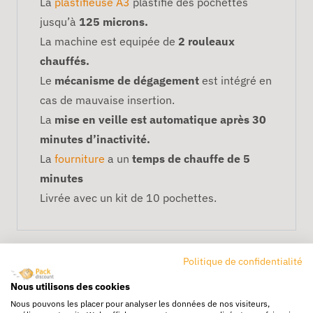
La
plastifieuse A3
plastifie des pochettes
jusqu’à
125 microns.
La machine est equipée de
2 rouleaux
chauffés.
Le
mécanisme de dégagement
est intégré en
cas de mauvaise insertion.
La
mise en veille est automatique après 30
minutes d’inactivité.
La
fourniture
a un
temps de chauffe de 5
minutes
Livrée avec un kit de 10 pochettes.
Politique de confidentialité
Nous utilisons des cookies
Nous pouvons les placer pour analyser les données de nos visiteurs,