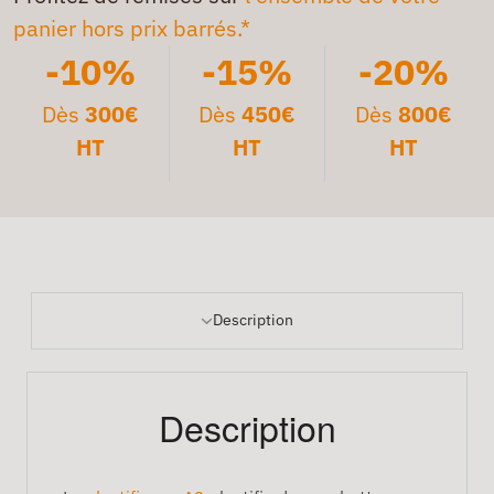
panier hors prix barrés.*
-10%
-15%
-20%
Dès
300€
Dès
450€
Dès
800€
HT
HT
HT
Description
Description