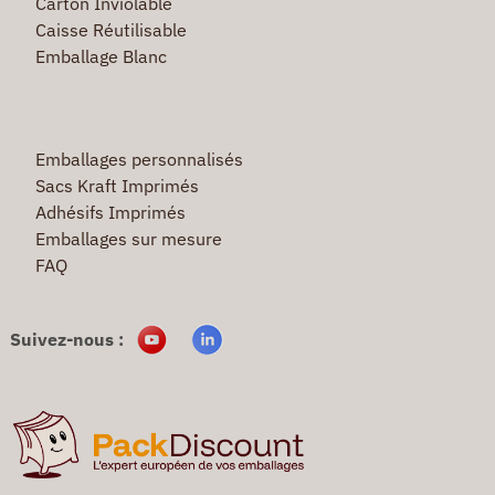
Carton Inviolable
Caisse Réutilisable
Emballage Blanc
Emballages personnalisés
Sacs Kraft Imprimés
Adhésifs Imprimés
Emballages sur mesure
FAQ
Suivez-nous :