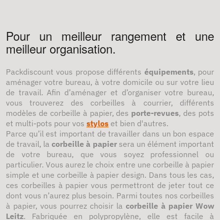
Pour un meilleur rangement et une
meilleur organisation.
Packdiscount vous propose différents
équipements
, pour
aménager votre bureau, à votre domicile ou sur votre lieu
de travail. Afin d’aménager et d’organiser votre bureau,
vous trouverez des corbeilles à courrier, différents
modèles de corbeille à papier, des
porte-revues
, des pots
et multi-pots pour vos
stylos
et bien d'autres.
Parce qu’il est important de travailler dans un bon espace
de travail, la
corbeille à papier
sera un élément important
de votre bureau, que vous soyez professionnel ou
particulier. Vous aurez le choix entre une corbeille à papier
simple et une corbeille à papier design. Dans tous les cas,
ces corbeilles à papier vous permettront de jeter tout ce
dont vous n’aurez plus besoin. Parmi toutes nos corbeilles
à papier, vous pourrez choisir la
corbeille à papier Wow
Leitz
. Fabriquée en polypropylène, elle est facile à