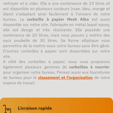
nettoyer et à vider. Elle a une contenance de 15 litres et
est disponible en plusieurs couleurs (rose, bleu, orange et
diam) s’adaptant ainsi facilement à l’univers de votre
bureau. La
corbeille à papier Mesh Alba
est aussi
disponible sur notre site. Fabriquée en métal laqué epoxy,
elle est design et très résistante. Elle possède une
contenance de 20 litres, mais vous pouvez y mettre des
sacs poubelle de 30 litres. Sa forme elliptique vous
permettra de la mettre sous votre bureau sans être gêné.
D’autres corbeilles à papier sont disponibles sur notre
site.
A côté des corbeilles à papier, nous vous proposons
également plusieurs gammes de
corbeilles à courrie
r
pour organiser votre bureau. Pensez aussi aux fournitures
de bureau pour le
classement et l'organisation
de votre
espace de travail.
Livraison rapide