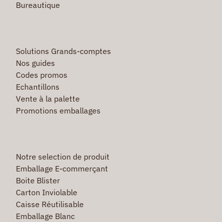
Bureautique
Solutions Grands-comptes
Nos guides
Codes promos
Echantillons
Vente à la palette
Promotions emballages
Notre selection de produit
Emballage E-commerçant
Boite Blister
Carton Inviolable
Caisse Réutilisable
Emballage Blanc