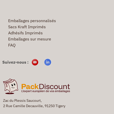
Emballages personnalisés
Sacs Kraft Imprimés
Adhésifs Imprimés
Emballages sur mesure
FAQ
Suivez-nous :
Zac du Plessis Saucourt,
2 Rue Camille Decauville, 91250 Tigery