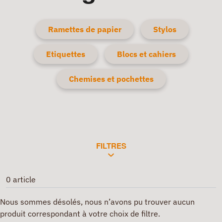
Ramettes de papier
Stylos
Etiquettes
Blocs et cahiers
Chemises et pochettes
FILTRES
0 article
Nous sommes désolés, nous n’avons pu trouver aucun
produit correspondant à votre choix de filtre.