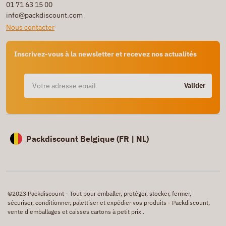
01 71 63 15 00
info@packdiscount.com
Nous contacter
Inscrivez-vous à la newsletter et recevez nos actualités
Valider
Packdiscount Belgique (
FR |
NL)
©2023 Packdiscount - Tout pour emballer, protéger, stocker, fermer,
sécuriser, conditionner, palettiser et expédier vos produits - Packdiscount,
vente d'emballages et caisses cartons à petit prix .