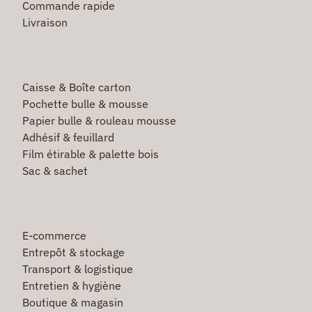
Commande rapide
Livraison
Caisse & Boîte carton
Pochette bulle & mousse
Papier bulle & rouleau mousse
Adhésif & feuillard
Film étirable & palette bois
Sac & sachet
E-commerce
Entrepôt & stockage
Transport & logistique
Entretien & hygiène
Boutique & magasin