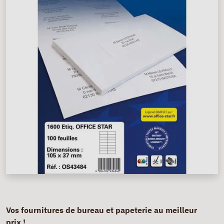
Vos fournitures de bureau et papeterie au meilleur
prix !