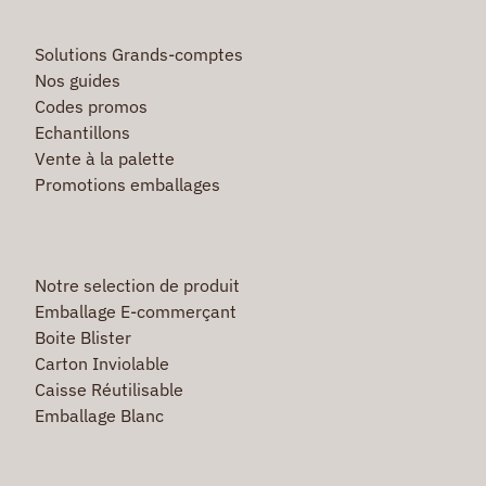
Solutions Grands-comptes
Nos guides
Codes promos
Echantillons
Vente à la palette
Promotions emballages
Notre selection de produit
Emballage E-commerçant
Boite Blister
Carton Inviolable
Caisse Réutilisable
Emballage Blanc