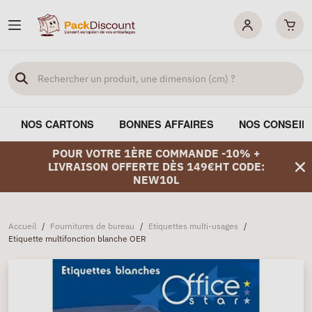
NOS CARTONS
BONNES AFFAIRES
NOS CONSEIL
POUR VOTRE 1ÈRE COMMANDE -10% +
LIVRAISON OFFERTE DÈS 149€HT CODE:
NEW10L
Accueil
/
Fournitures de bureau
/
Etiquettes multi-usages
/
Etiquette multifonction blanche OER