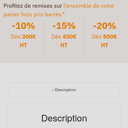
Profitez de remises sur
l'ensemble de votre
panier hors prix barrés.*
-10%
-15%
-20%
Dès
300€
Dès
450€
Dès
800€
HT
HT
HT
Description
Description