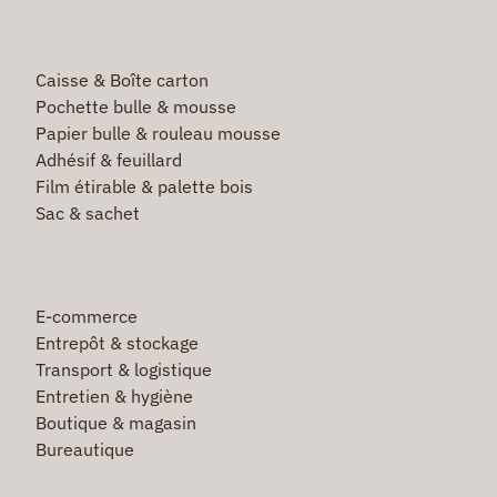
Caisse & Boîte carton
Pochette bulle & mousse
Papier bulle & rouleau mousse
Adhésif & feuillard
Film étirable & palette bois
Sac & sachet
E-commerce
Entrepôt & stockage
Transport & logistique
Entretien & hygiène
Boutique & magasin
Bureautique