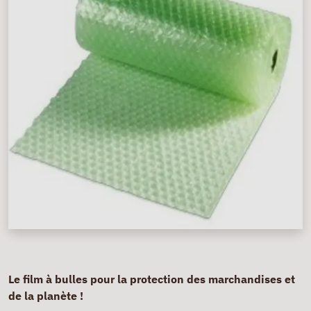
Le film à bulles pour la protection des marchandises et
de la planète !