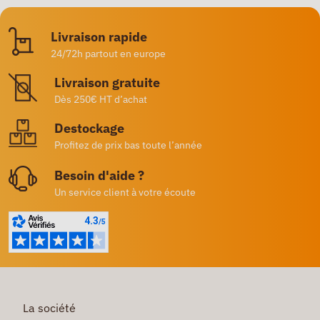
Livraison rapide
24/72h partout en europe
Livraison gratuite
Dès 250€ HT d’achat
Destockage
Profitez de prix bas toute l’année
Besoin d'aide ?
Un service client à votre écoute
La société