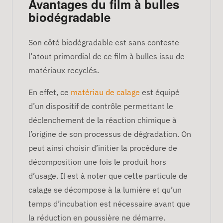
Avantages du film à bulles
biodégradable
Son côté biodégradable est sans conteste
l’atout primordial de ce film à bulles issu de
matériaux recyclés.
En effet, ce
matériau de calage
est équipé
d’un dispositif de contrôle permettant le
déclenchement de la réaction chimique à
l’origine de son processus de dégradation. On
peut ainsi choisir d’initier la procédure de
décomposition une fois le produit hors
d’usage. Il est à noter que cette particule de
calage se décompose à la lumière et qu’un
temps d’incubation est nécessaire avant que
la réduction en poussière ne démarre.