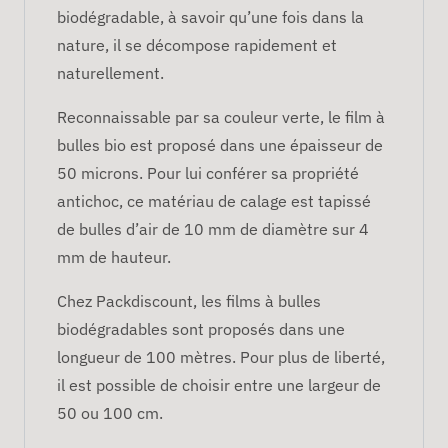
biodégradable, à savoir qu’une fois dans la
nature, il se décompose rapidement et
naturellement.
Reconnaissable par sa couleur verte, le film à
bulles bio est proposé dans une épaisseur de
50 microns. Pour lui conférer sa propriété
antichoc, ce matériau de calage est tapissé
de bulles d’air de 10 mm de diamètre sur 4
mm de hauteur.
Chez Packdiscount, les films à bulles
biodégradables sont proposés dans une
longueur de 100 mètres. Pour plus de liberté,
il est possible de choisir entre une largeur de
50 ou 100 cm.