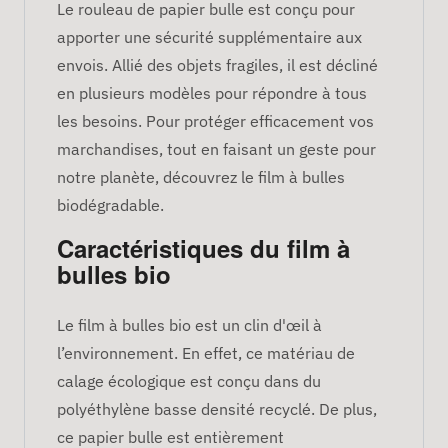
Le rouleau de papier bulle est conçu pour
apporter une sécurité supplémentaire aux
envois. Allié des objets fragiles, il est décliné
en plusieurs modèles pour répondre à tous
les besoins. Pour protéger efficacement vos
marchandises, tout en faisant un geste pour
notre planète, découvrez le film à bulles
biodégradable.
Caractéristiques du film à
bulles bio
Le film à bulles bio est un clin d'œil à
l’environnement. En effet, ce matériau de
calage écologique est conçu dans du
polyéthylène basse densité recyclé. De plus,
ce papier bulle est entièrement