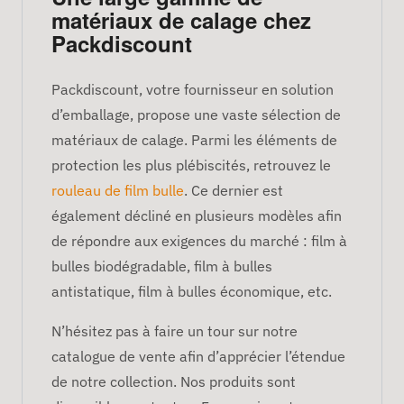
matériaux de calage chez
Packdiscount
Packdiscount, votre fournisseur en solution
d’emballage, propose une vaste sélection de
matériaux de calage. Parmi les éléments de
protection les plus plébiscités, retrouvez le
rouleau de film bulle
. Ce dernier est
également décliné en plusieurs modèles afin
de répondre aux exigences du marché : film à
bulles biodégradable, film à bulles
antistatique, film à bulles économique, etc.
N’hésitez pas à faire un tour sur notre
catalogue de vente afin d’apprécier l’étendue
de notre collection. Nos produits sont