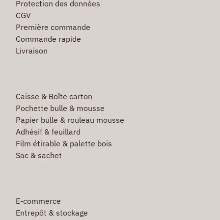
Protection des données
CGV
Première commande
Commande rapide
Livraison
Caisse & Boîte carton
Pochette bulle & mousse
Papier bulle & rouleau mousse
Adhésif & feuillard
Film étirable & palette bois
Sac & sachet
E-commerce
Entrepôt & stockage