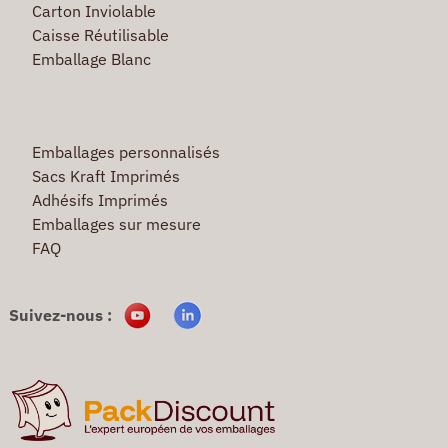
Carton Inviolable
Caisse Réutilisable
Emballage Blanc
Emballages personnalisés
Sacs Kraft Imprimés
Adhésifs Imprimés
Emballages sur mesure
FAQ
Suivez-nous :