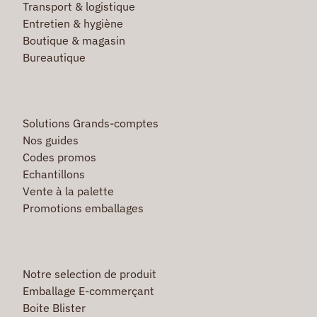
Transport & logistique
Entretien & hygiène
Boutique & magasin
Bureautique
Solutions Grands-comptes
Nos guides
Codes promos
Echantillons
Vente à la palette
Promotions emballages
Notre selection de produit
Emballage E-commerçant
Boite Blister