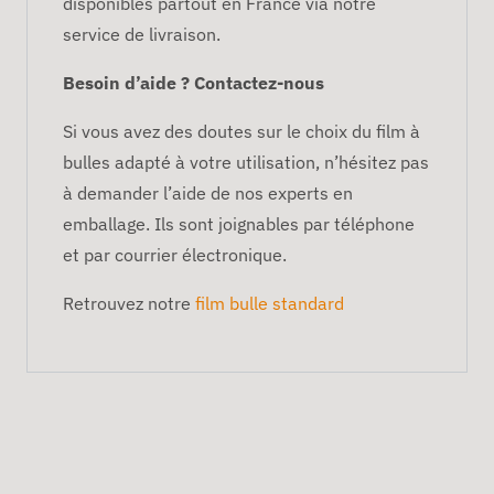
disponibles partout en France via notre
service de livraison.
Besoin d’aide ? Contactez-nous
Si vous avez des doutes sur le choix du film à
bulles adapté à votre utilisation, n’hésitez pas
à demander l’aide de nos experts en
emballage. Ils sont joignables par téléphone
et par courrier électronique.
Retrouvez notre
film bulle standard