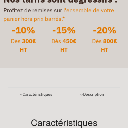
Profitez de remises sur
l'ensemble de votre
panier hors prix barrés.*
-10%
-15%
-20%
Dès
300€
Dès
450€
Dès
800€
HT
HT
HT
Caractéristiques
Description
Caractéristiques