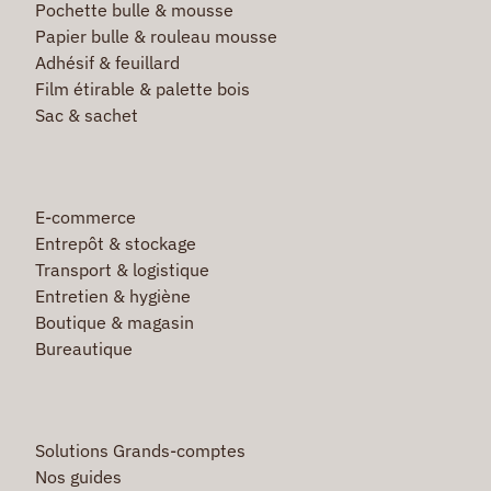
Pochette bulle & mousse
Papier bulle & rouleau mousse
Adhésif & feuillard
Film étirable & palette bois
Sac & sachet
E-commerce
Entrepôt & stockage
Transport & logistique
Entretien & hygiène
Boutique & magasin
Bureautique
Solutions Grands-comptes
Nos guides