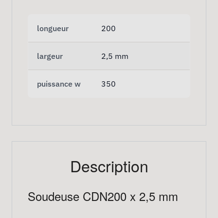
longueur
200
largeur
2,5 mm
puissance w
350
Description
Soudeuse CDN200 x 2,5 mm