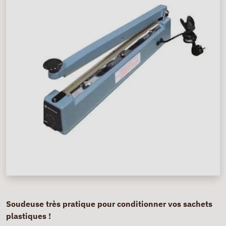
Soudeuse très pratique pour conditionner vos sachets
plastiques !