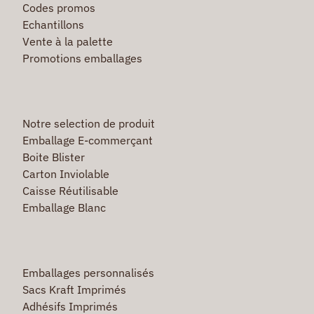
Codes promos
Echantillons
Vente à la palette
Promotions emballages
Notre selection de produit
Emballage E-commerçant
Boite Blister
Carton Inviolable
Caisse Réutilisable
Emballage Blanc
Emballages personnalisés
Sacs Kraft Imprimés
Adhésifs Imprimés