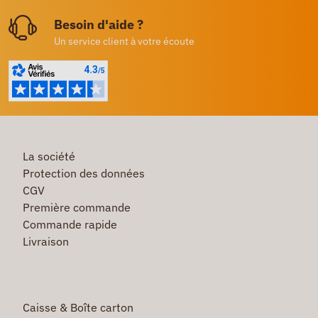
Besoin d'aide ?
Un service client à votre écoute
La société
Protection des données
CGV
Première commande
Commande rapide
Livraison
Caisse & Boîte carton